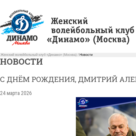
Женский волейбольный клуб «Динамо» (Москва) /
Новости
НОВОСТИ
С ДНЁМ РОЖДЕНИЯ, ДМИТРИЙ АЛЕ
24 марта 2026