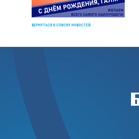
ВЕРНУТЬСЯ К СПИСКУ НОВОСТЕЙ