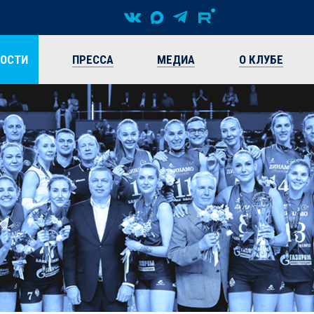
ВОСТИ
ПРЕССА
МЕДИА
О КЛУБЕ