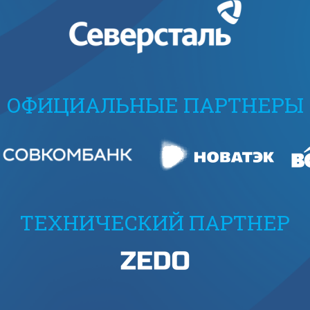
ОФИЦИАЛЬНЫЕ ПАРТНЕРЫ
ТЕХНИЧЕСКИЙ ПАРТНЕР