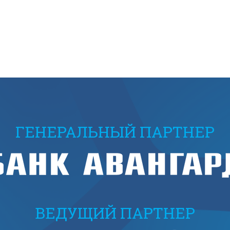
ГЕНЕРАЛЬНЫЙ ПАРТНЕР
ВЕДУЩИЙ ПАРТНЕР