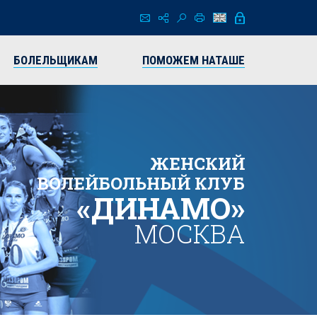
БОЛЕЛЬЩИКАМ
ПОМОЖЕМ НАТАШЕ
ЖЕНСКИЙ
ВОЛЕЙБОЛЬНЫЙ КЛУБ
«ДИНАМО»
МОСКВА