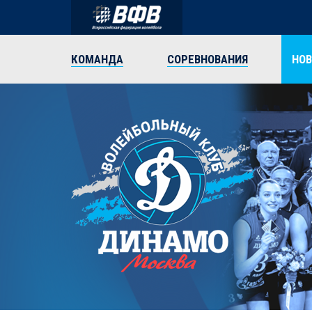
КОМАНДА
СОРЕВНОВАНИЯ
НО