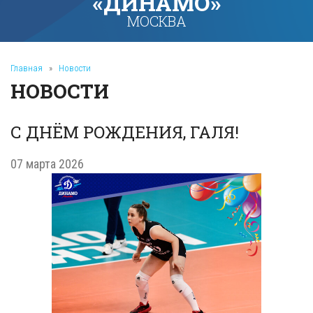
«ДИНАМО»
МОСКВА
Главная
»
Новости
НОВОСТИ
С ДНЁМ РОЖДЕНИЯ, ГАЛЯ!
07 марта 2026