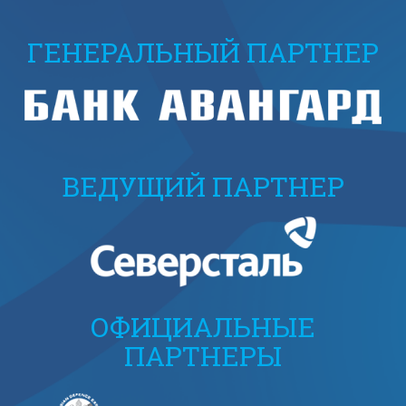
ГЕНЕРАЛЬНЫЙ ПАРТНЕР
ВЕДУЩИЙ ПАРТНЕР
ОФИЦИАЛЬНЫЕ
ПАРТНЕРЫ