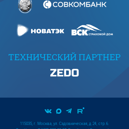
ТЕХНИЧЕСКИЙ ПАРТНЕР
115035, г. Москва, ул. Садовническая, д.24, стр.6.