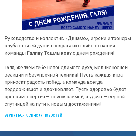
Руководство и коллектив «Динамо», игроки и тренеры
клуба от всей души поздравляют либеро нашей
команды
Галину Ташлыкову
с днём рождения!
Галя, желаем тебе непобедимого духа, молниеносной
реакции и безупречной техники! Пусть каждая игра
приносит радость побед, а команда всегда
поддерживает и вдохновляет. Пусть здоровье будет
крепким, энергия — неиссякаемой, а удача — верной
спутницей на пути к новым достижениям!
ВЕРНУТЬСЯ К СПИСКУ НОВОСТЕЙ