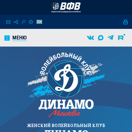
МЕНЮ
ЖЕНСКИЙ
ВОЛЕЙБОЛЬНЫЙ КЛУБ