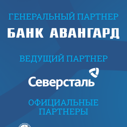
ГЕНЕРАЛЬНЫЙ ПАРТНЕР
ВЕДУЩИЙ ПАРТНЕР
ОФИЦИАЛЬНЫЕ
ПАРТНЕРЫ