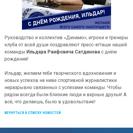
Руководство и коллектив «Динамо», игроки и тренеры
клуба от всей души поздравляют пресс-атташе нашей
команды
Ильдара Раифовича Сатдинова
с днём
рождения!
Ильдар, желаем тебе творческого вдохновения и
новых успехов на ниве спортивной журналистики
неразрывно связанных с успехами команды. Чтобы
рядом всегда были близкие люди и верные друзья! А
всё, что делаешь, было в удовольствие!
ВЕРНУТЬСЯ К СПИСКУ НОВОСТЕЙ