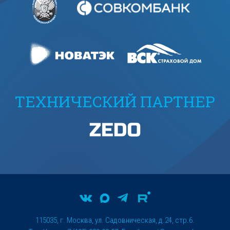
ТЕХНИЧЕСКИЙ ПАРТНЕР
115035, г. Москва, ул. Садовническая, д.24, стр.6.