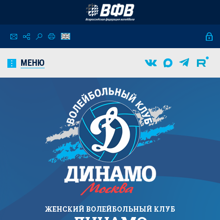
МЕНЮ
ЖЕНСКИЙ
ВОЛЕЙБОЛЬНЫЙ КЛУБ