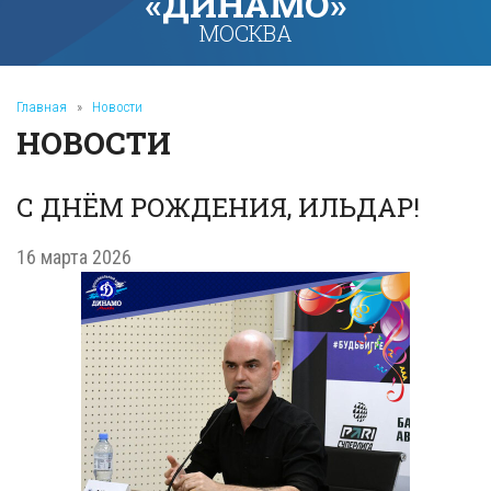
«ДИНАМО»
МОСКВА
Главная
»
Новости
НОВОСТИ
С ДНЁМ РОЖДЕНИЯ, ИЛЬДАР!
16 марта 2026