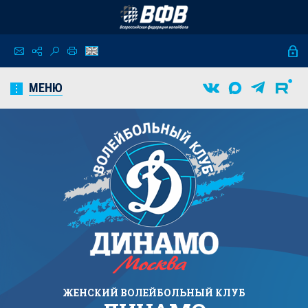
МЕНЮ
ЖЕНСКИЙ
ВОЛЕЙБОЛЬНЫЙ КЛУБ