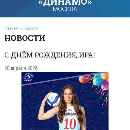
«ДИНАМО»
МОСКВА
Главная
»
Новости
НОВОСТИ
С ДНЁМ РОЖДЕНИЯ, ИРА!
20 апреля 2026