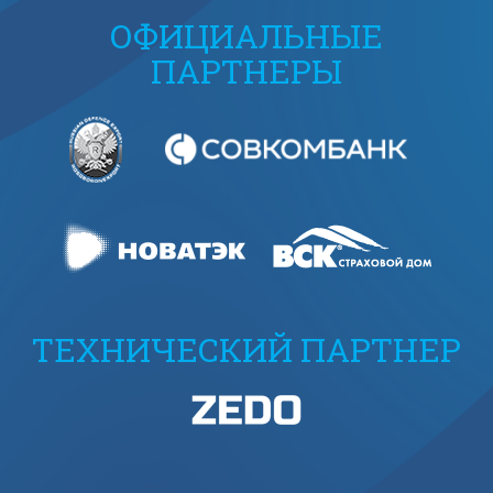
ОФИЦИАЛЬНЫЕ
ПАРТНЕРЫ
ТЕХНИЧЕСКИЙ ПАРТНЕР