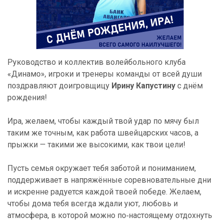
Руководство и коллектив волейбольного клуба
«Динамо», игроки и тренеры команды от всей души
поздравляют доигровщицу
Ирину Капустину
с днём
рождения!
Ира, желаем, чтобы каждый твой удар по мячу был
таким же точным, как работа швейцарских часов, а
прыжки — такими же высокими, как твои цели!
Пусть семья окружает тебя заботой и пониманием,
поддерживает в напряжённые соревновательные дни
и искренне радуется каждой твоей победе. Желаем,
чтобы дома тебя всегда ждали уют, любовь и
атмосфера, в которой можно по‑настоящему отдохнуть