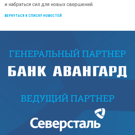
и набраться сил для новых свершений.
ВЕРНУТЬСЯ К СПИСКУ НОВОСТЕЙ
ГЕНЕРАЛЬНЫЙ ПАРТНЕР
ВЕДУЩИЙ ПАРТНЕР