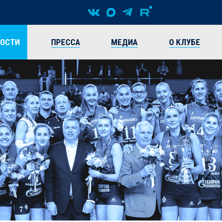
ВОСТИ
ПРЕССА
МЕДИА
О КЛУБЕ