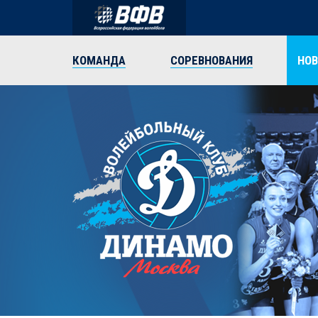
КОМАНДА
СОРЕВНОВАНИЯ
НО