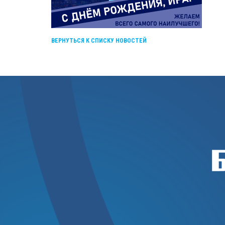
ВЕРНУТЬСЯ К СПИСКУ НОВОСТЕЙ