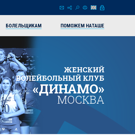
БОЛЕЛЬЩИКАМ
ПОМОЖЕМ НАТАШЕ
ЖЕНСКИЙ
ВОЛЕЙБОЛЬНЫЙ КЛУБ
«ДИНАМО»
МОСКВА