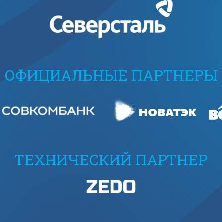
ОФИЦИАЛЬНЫЕ ПАРТНЕРЫ
ТЕХНИЧЕСКИЙ ПАРТНЕР