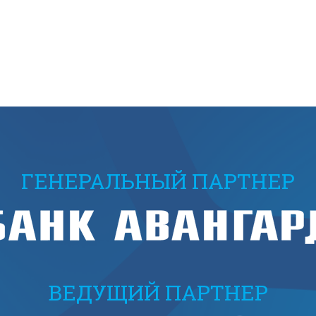
ГЕНЕРАЛЬНЫЙ ПАРТНЕР
ВЕДУЩИЙ ПАРТНЕР