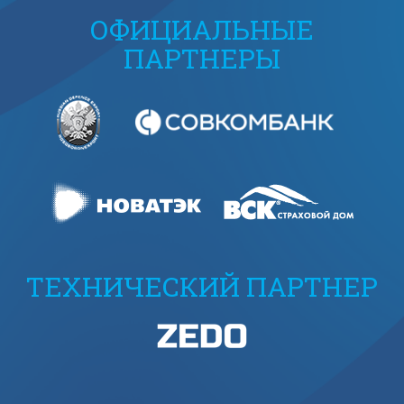
ОФИЦИАЛЬНЫЕ
ПАРТНЕРЫ
ТЕХНИЧЕСКИЙ ПАРТНЕР