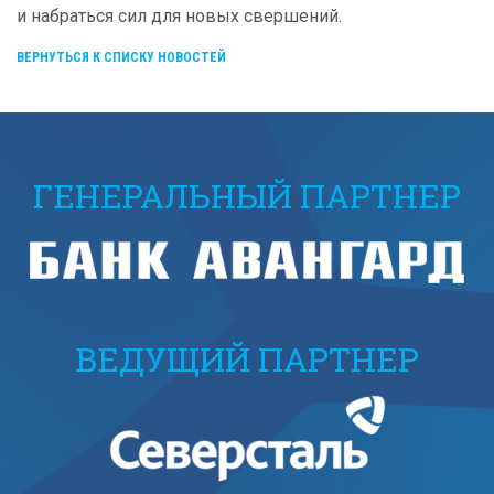
и набраться сил для новых свершений.
ВЕРНУТЬСЯ К СПИСКУ НОВОСТЕЙ
ГЕНЕРАЛЬНЫЙ ПАРТНЕР
ВЕДУЩИЙ ПАРТНЕР