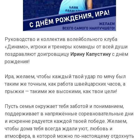
Руководство и коллектив волейбольного клуба
«Динамо», игроки и тренеры команды от всей души
поздравляют доигровщицу
Ирину Капустину
с днём
рождения!
Ира, желаем, чтобы каждый твой удар по мячу был
таким же точным, как работа швейцарских часов, а
прыжки — такими же высокими, как твои цели!
Пусть семья окружает тебя заботой и пониманием,
поддерживает в напряжённые соревновательные дни
и искренне радуется каждой твоей победе. Желаем,
чтобы дома тебя всегда ждали уют, любовь и
атмосфера, в которой можно по‑настоящему отдохнуть