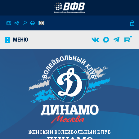
МЕНЮ
ЖЕНСКИЙ
ВОЛЕЙБОЛЬНЫЙ КЛУБ