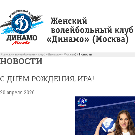
Женский волейбольный клуб «Динамо» (Москва) /
Новости
НОВОСТИ
С ДНЁМ РОЖДЕНИЯ, ИРА!
20 апреля 2026