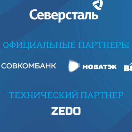
ОФИЦИАЛЬНЫЕ ПАРТНЕРЫ
ТЕХНИЧЕСКИЙ ПАРТНЕР