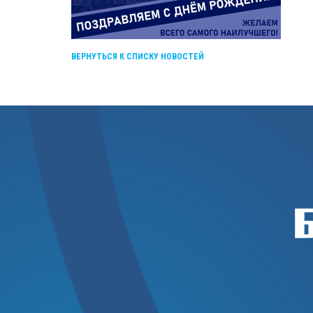
ВЕРНУТЬСЯ К СПИСКУ НОВОСТЕЙ