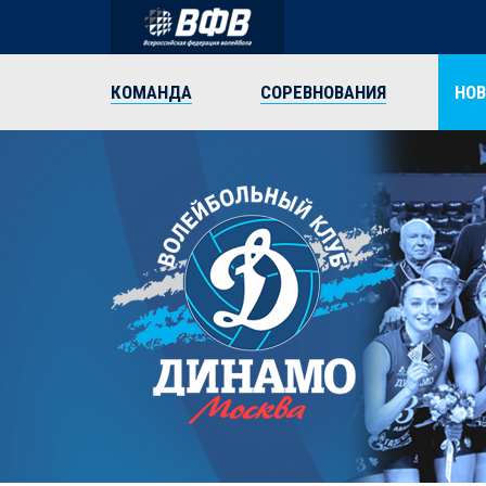
КОМАНДА
СОРЕВНОВАНИЯ
НО