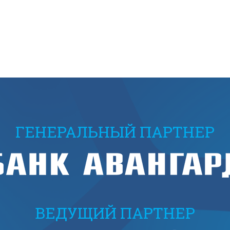
ГЕНЕРАЛЬНЫЙ ПАРТНЕР
ВЕДУЩИЙ ПАРТНЕР