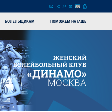
БОЛЕЛЬЩИКАМ
ПОМОЖЕМ НАТАШЕ
ЖЕНСКИЙ
ВОЛЕЙБОЛЬНЫЙ КЛУБ
«ДИНАМО»
МОСКВА