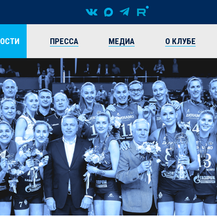
ВОСТИ
ПРЕССА
МЕДИА
О КЛУБЕ