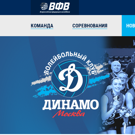
КОМАНДА
СОРЕВНОВАНИЯ
НО