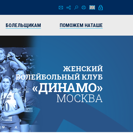
БОЛЕЛЬЩИКАМ
ПОМОЖЕМ НАТАШЕ
ЖЕНСКИЙ
ВОЛЕЙБОЛЬНЫЙ КЛУБ
«ДИНАМО»
МОСКВА