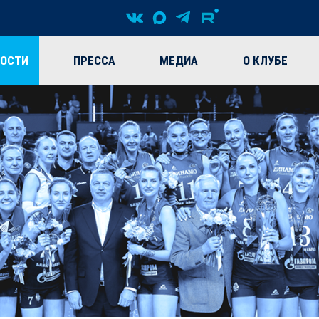
ВОСТИ
ПРЕССА
МЕДИА
О КЛУБЕ