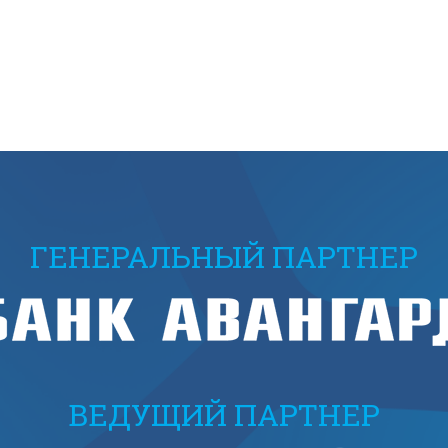
ГЕНЕРАЛЬНЫЙ ПАРТНЕР
ВЕДУЩИЙ ПАРТНЕР