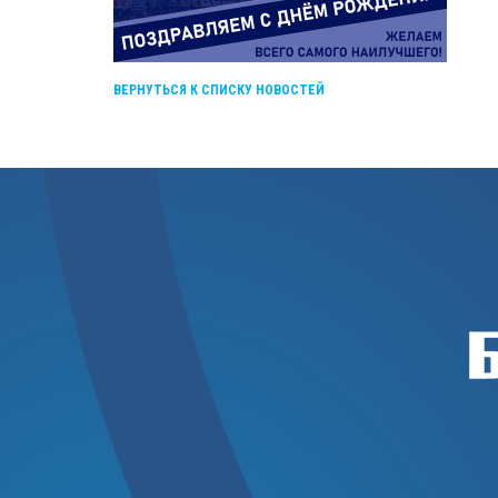
ВЕРНУТЬСЯ К СПИСКУ НОВОСТЕЙ