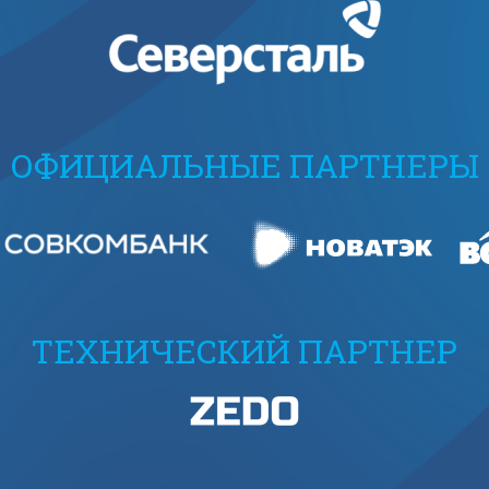
ОФИЦИАЛЬНЫЕ ПАРТНЕРЫ
ТЕХНИЧЕСКИЙ ПАРТНЕР