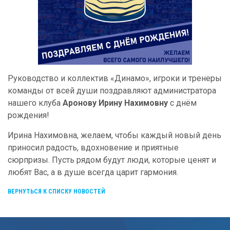
Руководство и коллектив «Динамо», игроки и тренеры
команды от всей души поздравляют администратора
нашего клуба
Аронову Ирину Нахимовну
с днём
рождения!
Ирина Нахимовна, желаем, чтобы каждый новый день
приносил радость, вдохновение и приятные
сюрпризы. Пусть рядом будут люди, которые ценят и
любят Вас, а в душе всегда царит гармония.
ВЕРНУТЬСЯ К СПИСКУ НОВОСТЕЙ