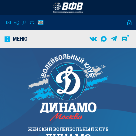
МЕНЮ
ЖЕНСКИЙ
ВОЛЕЙБОЛЬНЫЙ КЛУБ