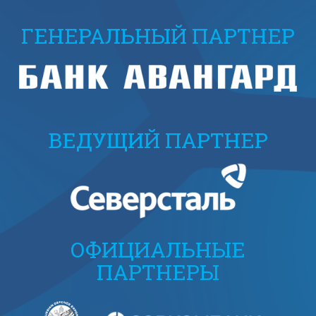
ГЕНЕРАЛЬНЫЙ ПАРТНЕР
ВЕДУЩИЙ ПАРТНЕР
ОФИЦИАЛЬНЫЕ
ПАРТНЕРЫ