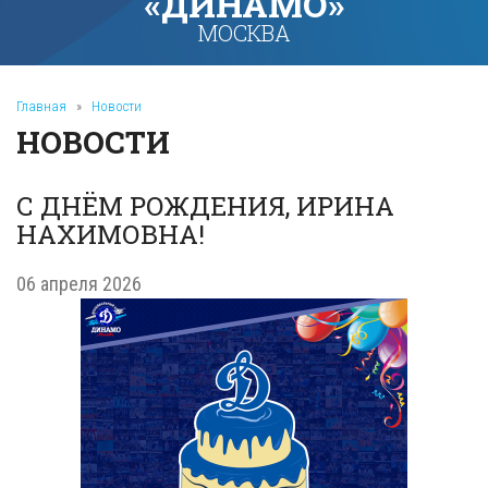
«ДИНАМО»
МОСКВА
Главная
»
Новости
НОВОСТИ
С ДНЁМ РОЖДЕНИЯ, ИРИНА
НАХИМОВНА!
06 апреля 2026