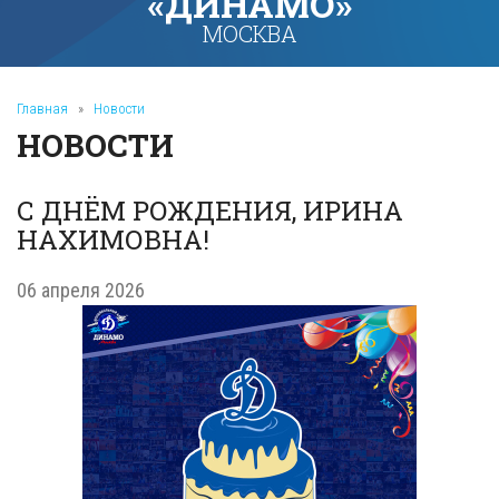
«ДИНАМО»
МОСКВА
Главная
»
Новости
НОВОСТИ
С ДНЁМ РОЖДЕНИЯ, ИРИНА
НАХИМОВНА!
06 апреля 2026