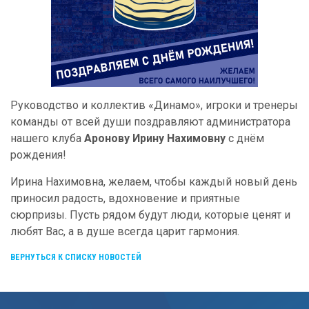
Руководство и коллектив «Динамо», игроки и тренеры
команды от всей души поздравляют администратора
нашего клуба
Аронову Ирину Нахимовну
с днём
рождения!
Ирина Нахимовна, желаем, чтобы каждый новый день
приносил радость, вдохновение и приятные
сюрпризы. Пусть рядом будут люди, которые ценят и
любят Вас, а в душе всегда царит гармония.
ВЕРНУТЬСЯ К СПИСКУ НОВОСТЕЙ