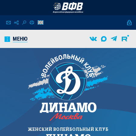
МЕНЮ
ЖЕНСКИЙ
ВОЛЕЙБОЛЬНЫЙ КЛУБ