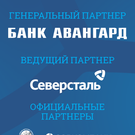
ГЕНЕРАЛЬНЫЙ ПАРТНЕР
ВЕДУЩИЙ ПАРТНЕР
ОФИЦИАЛЬНЫЕ
ПАРТНЕРЫ