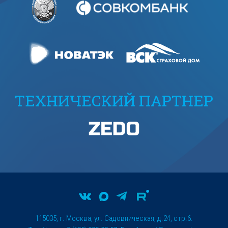
ТЕХНИЧЕСКИЙ ПАРТНЕР
115035, г. Москва, ул. Садовническая, д.24, стр.6.