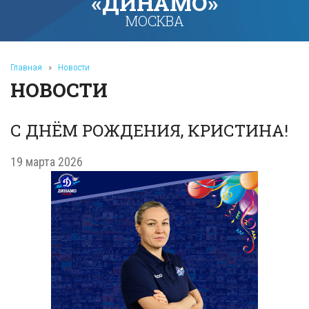
«ДИНАМО»
МОСКВА
Главная
»
Новости
НОВОСТИ
С ДНЁМ РОЖДЕНИЯ, КРИСТИНА!
19 марта 2026