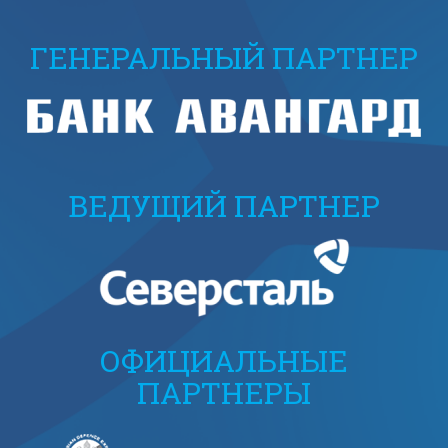
ГЕНЕРАЛЬНЫЙ ПАРТНЕР
ВЕДУЩИЙ ПАРТНЕР
ОФИЦИАЛЬНЫЕ
ПАРТНЕРЫ