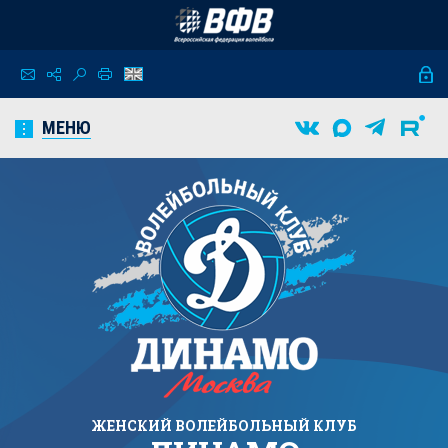
МЕНЮ
ЖЕНСКИЙ
ВОЛЕЙБОЛЬНЫЙ КЛУБ