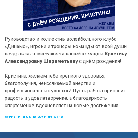
Руководство и коллектив волейбольного клуба
«Динамо», игроки и тренеры команды от всей души
поздравляют массажиста нашей команды
Кристину
Александровну Шереметьеву
с днём рождения!
Кристина, желаем тебе крепкого здоровья,
благополучия, неиссякаемой энергии и
профессиональных успехов! Пусть работа приносит
радость и удовлетворение, а благодарность
спортсменов вдохновляет на новые достижения.
ВЕРНУТЬСЯ К СПИСКУ НОВОСТЕЙ