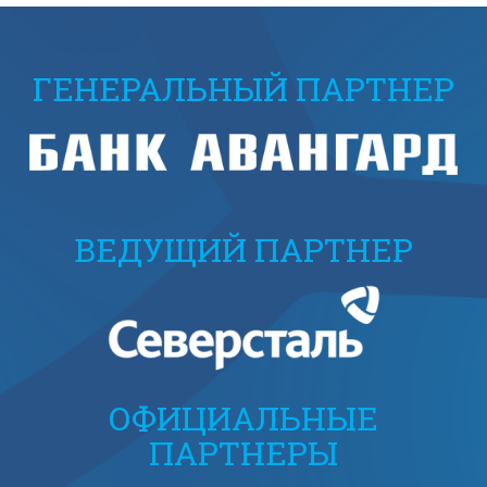
ГЕНЕРАЛЬНЫЙ ПАРТНЕР
ВЕДУЩИЙ ПАРТНЕР
ОФИЦИАЛЬНЫЕ
ПАРТНЕРЫ