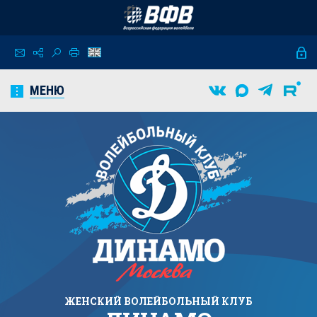
МЕНЮ
ЖЕНСКИЙ
ВОЛЕЙБОЛЬНЫЙ КЛУБ