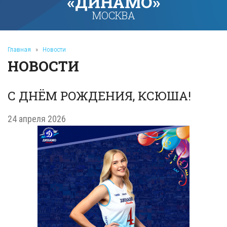
«ДИНАМО»
МОСКВА
Главная
»
Новости
НОВОСТИ
С ДНЁМ РОЖДЕНИЯ, КСЮША!
24 апреля 2026