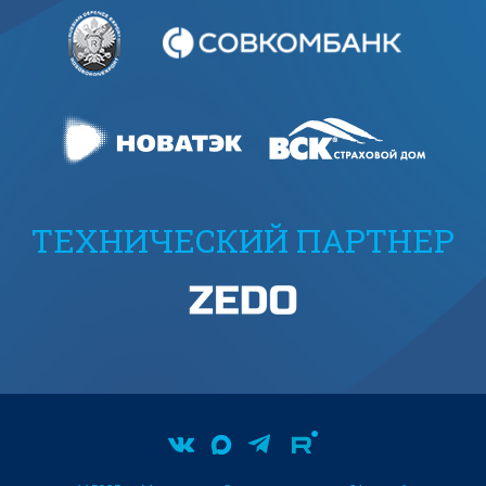
ТЕХНИЧЕСКИЙ ПАРТНЕР