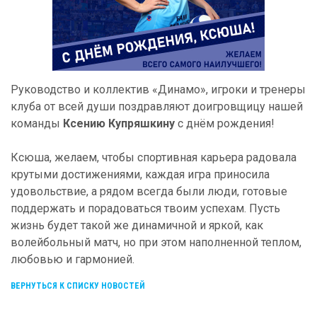
Руководство и коллектив «Динамо», игроки и тренеры
клуба от всей души поздравляют доигровщицу нашей
команды
Ксению Купряшкину
с днём рождения!
Ксюша, желаем, чтобы спортивная карьера радовала
крутыми достижениями, каждая игра приносила
удовольствие, а рядом всегда были люди, готовые
поддержать и порадоваться твоим успехам. Пусть
жизнь будет такой же динамичной и яркой, как
волейбольный матч, но при этом наполненной теплом,
любовью и гармонией.
ВЕРНУТЬСЯ К СПИСКУ НОВОСТЕЙ