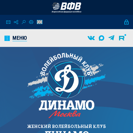
МЕНЮ
ЖЕНСКИЙ
ВОЛЕЙБОЛЬНЫЙ КЛУБ