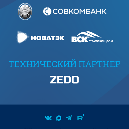
ТЕХНИЧЕСКИЙ ПАРТНЕР