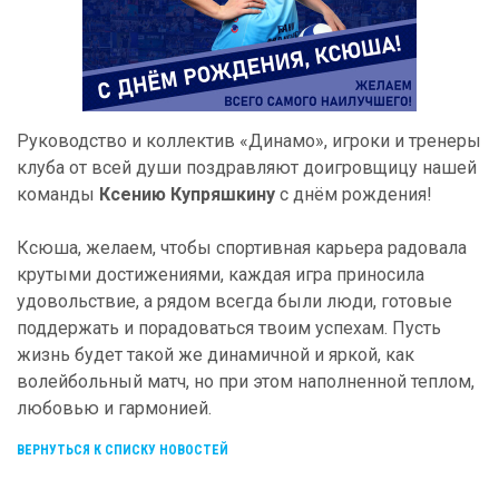
Руководство и коллектив «Динамо», игроки и тренеры
клуба от всей души поздравляют доигровщицу нашей
команды
Ксению Купряшкину
с днём рождения!
Ксюша, желаем, чтобы спортивная карьера радовала
крутыми достижениями, каждая игра приносила
удовольствие, а рядом всегда были люди, готовые
поддержать и порадоваться твоим успехам. Пусть
жизнь будет такой же динамичной и яркой, как
волейбольный матч, но при этом наполненной теплом,
любовью и гармонией.
ВЕРНУТЬСЯ К СПИСКУ НОВОСТЕЙ