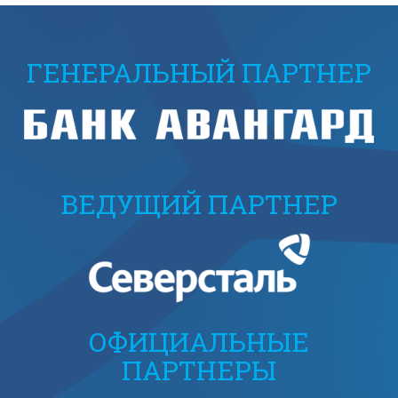
ГЕНЕРАЛЬНЫЙ ПАРТНЕР
ВЕДУЩИЙ ПАРТНЕР
ОФИЦИАЛЬНЫЕ
ПАРТНЕРЫ