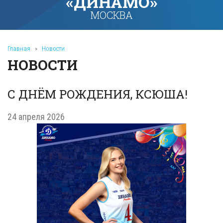
«ДИНАМО»
МОСКВА
Главная
»
Новости
НОВОСТИ
С ДНЁМ РОЖДЕНИЯ, КСЮША!
24 апреля 2026