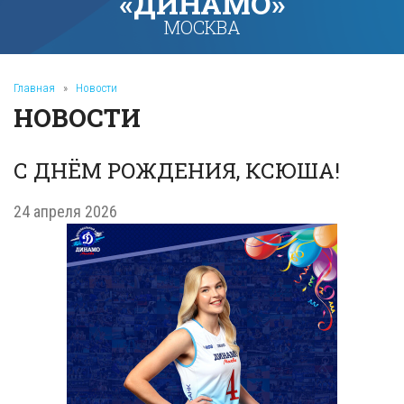
«ДИНАМО»
МОСКВА
Главная
»
Новости
НОВОСТИ
С ДНЁМ РОЖДЕНИЯ, КСЮША!
24 апреля 2026