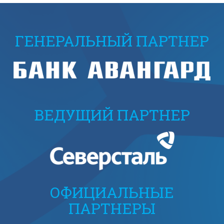
ГЕНЕРАЛЬНЫЙ ПАРТНЕР
ВЕДУЩИЙ ПАРТНЕР
ОФИЦИАЛЬНЫЕ
ПАРТНЕРЫ