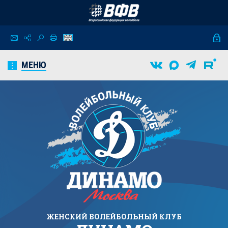
МЕНЮ
ЖЕНСКИЙ
ВОЛЕЙБОЛЬНЫЙ КЛУБ