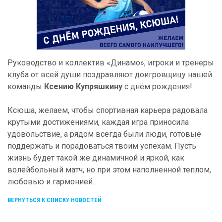
Руководство и коллектив «Динамо», игроки и тренеры
клуба от всей души поздравляют доигровщицу нашей
команды
Ксению Купряшкину
с днём рождения!
Ксюша, желаем, чтобы спортивная карьера радовала
крутыми достижениями, каждая игра приносила
удовольствие, а рядом всегда были люди, готовые
поддержать и порадоваться твоим успехам. Пусть
жизнь будет такой же динамичной и яркой, как
волейбольный матч, но при этом наполненной теплом,
любовью и гармонией.
ВЕРНУТЬСЯ К СПИСКУ НОВОСТЕЙ