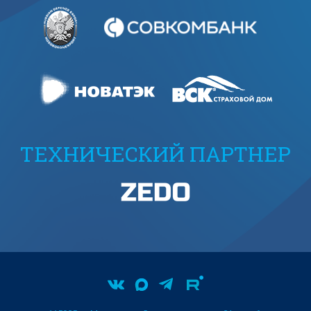
ТЕХНИЧЕСКИЙ ПАРТНЕР