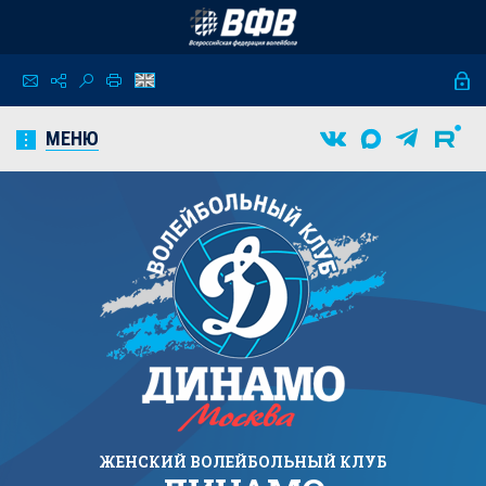
МЕНЮ
ЖЕНСКИЙ
ВОЛЕЙБОЛЬНЫЙ КЛУБ