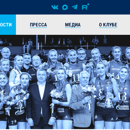
ВОСТИ
ПРЕССА
МЕДИА
О КЛУБЕ