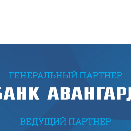
ГЕНЕРАЛЬНЫЙ ПАРТНЕР
ВЕДУЩИЙ ПАРТНЕР