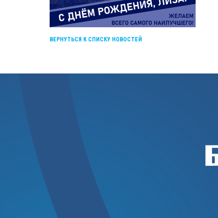
ВЕРНУТЬСЯ К СПИСКУ НОВОСТЕЙ