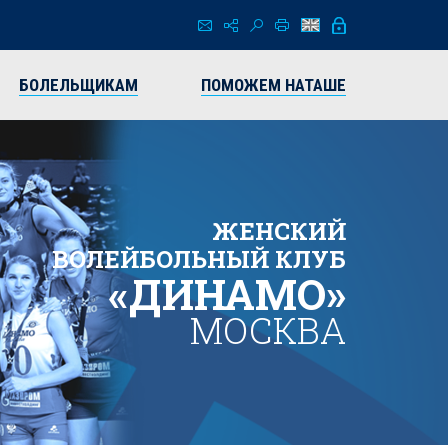
БОЛЕЛЬЩИКАМ
ПОМОЖЕМ НАТАШЕ
ЖЕНСКИЙ
ВОЛЕЙБОЛЬНЫЙ КЛУБ
«ДИНАМО»
МОСКВА