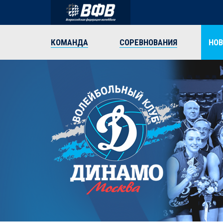
КОМАНДА
СОРЕВНОВАНИЯ
НО