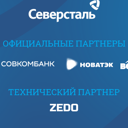
ОФИЦИАЛЬНЫЕ ПАРТНЕРЫ
ТЕХНИЧЕСКИЙ ПАРТНЕР