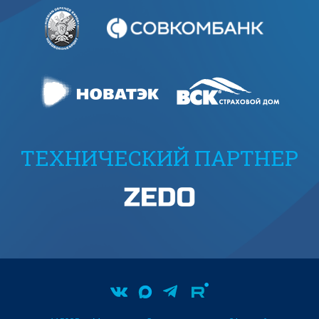
ТЕХНИЧЕСКИЙ ПАРТНЕР