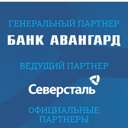
ГЕНЕРАЛЬНЫЙ ПАРТНЕР
ВЕДУЩИЙ ПАРТНЕР
ОФИЦИАЛЬНЫЕ
ПАРТНЕРЫ