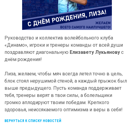
Руководство и коллектив волейбольного клуба
«Динамо», игроки и тренеры команды от всей души
поздравляют диагональную
Елизавету Лукьянову
с
днём рождения!
Лиза, желаем, чтобы мяч всегда летел точно в цель,
блок стоял нерушимой стеной, а каждый прыжок был
выше предыдущего. Пусть команда поддерживает
тебя, тренеры верят в твои силы, а болельщики
громко аплодируют твоим победам. Крепкого
здоровья, неиссякаемого оптимизма и веры в себя!
ВЕРНУТЬСЯ К СПИСКУ НОВОСТЕЙ