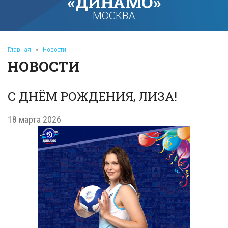
«ДИНАМО»
МОСКВА
Главная
»
Новости
НОВОСТИ
С ДНЁМ РОЖДЕНИЯ, ЛИЗА!
18 марта 2026