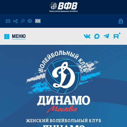
МЕНЮ
ЖЕНСКИЙ
ВОЛЕЙБОЛЬНЫЙ КЛУБ