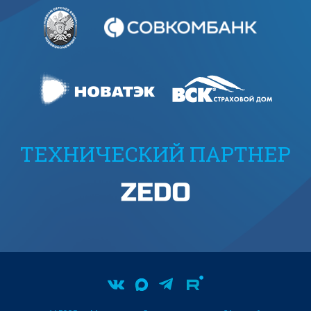
ТЕХНИЧЕСКИЙ ПАРТНЕР