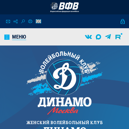
МЕНЮ
ЖЕНСКИЙ
ВОЛЕЙБОЛЬНЫЙ КЛУБ