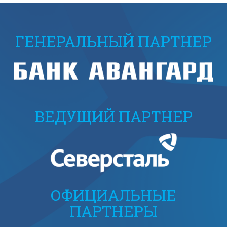
ГЕНЕРАЛЬНЫЙ ПАРТНЕР
ВЕДУЩИЙ ПАРТНЕР
ОФИЦИАЛЬНЫЕ
ПАРТНЕРЫ