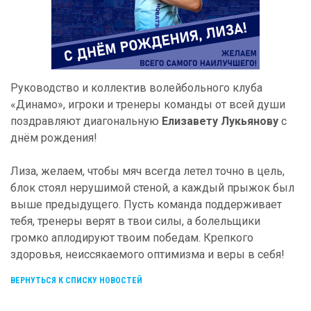
Руководство и коллектив волейбольного клуба
«Динамо», игроки и тренеры команды от всей души
поздравляют диагональную
Елизавету Лукьянову
с
днём рождения!
Лиза, желаем, чтобы мяч всегда летел точно в цель,
блок стоял нерушимой стеной, а каждый прыжок был
выше предыдущего. Пусть команда поддерживает
тебя, тренеры верят в твои силы, а болельщики
громко аплодируют твоим победам. Крепкого
здоровья, неиссякаемого оптимизма и веры в себя!
ВЕРНУТЬСЯ К СПИСКУ НОВОСТЕЙ