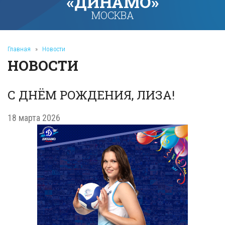
«ДИНАМО»
МОСКВА
Главная
»
Новости
НОВОСТИ
С ДНЁМ РОЖДЕНИЯ, ЛИЗА!
18 марта 2026