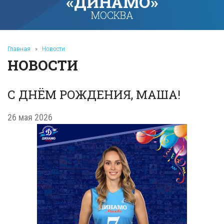
«ДИНАМО»
МОСКВА
Главная
»
Новости
НОВОСТИ
С ДНЁМ РОЖДЕНИЯ, МАША!
26 мая 2026