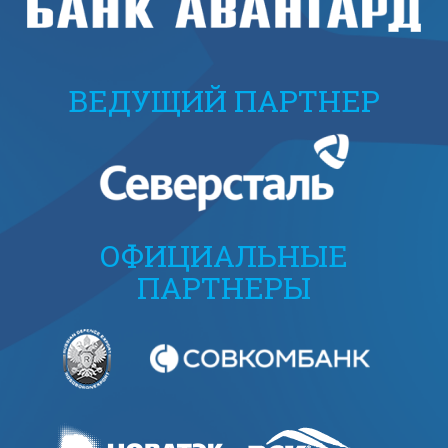
ВЕДУЩИЙ ПАРТНЕР
ОФИЦИАЛЬНЫЕ
ПАРТНЕРЫ