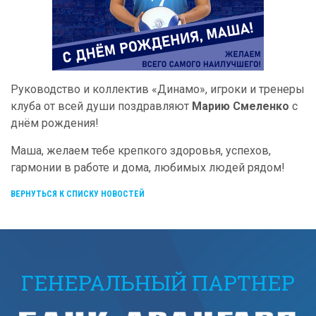
Руководство и коллектив «Динамо», игроки и тренеры
клуба от всей души поздравляют
Марию Смеленко
с
днём рождения!
Маша, желаем тебе крепкого здоровья, успехов,
гармонии в работе и дома, любимых людей рядом!
ВЕРНУТЬСЯ К СПИСКУ НОВОСТЕЙ
ГЕНЕРАЛЬНЫЙ ПАРТНЕР