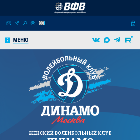
МЕНЮ
ЖЕНСКИЙ
ВОЛЕЙБОЛЬНЫЙ КЛУБ