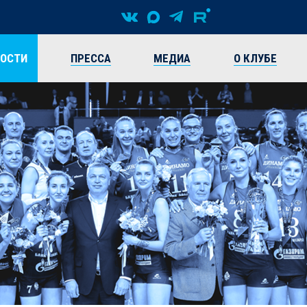
ВОСТИ
ПРЕССА
МЕДИА
О КЛУБЕ