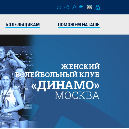
БОЛЕЛЬЩИКАМ
ПОМОЖЕМ НАТАШЕ
ЖЕНСКИЙ
ВОЛЕЙБОЛЬНЫЙ КЛУБ
«ДИНАМО»
МОСКВА