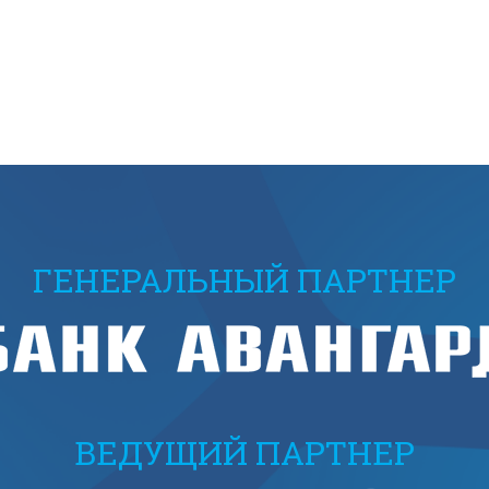
ГЕНЕРАЛЬНЫЙ ПАРТНЕР
ВЕДУЩИЙ ПАРТНЕР