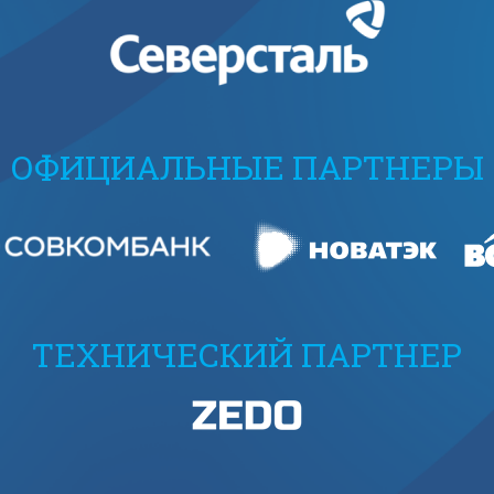
ОФИЦИАЛЬНЫЕ ПАРТНЕРЫ
ТЕХНИЧЕСКИЙ ПАРТНЕР