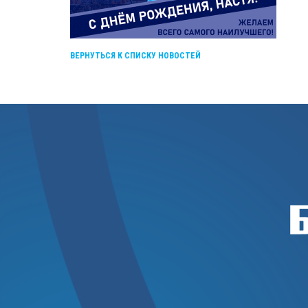
ВЕРНУТЬСЯ К СПИСКУ НОВОСТЕЙ