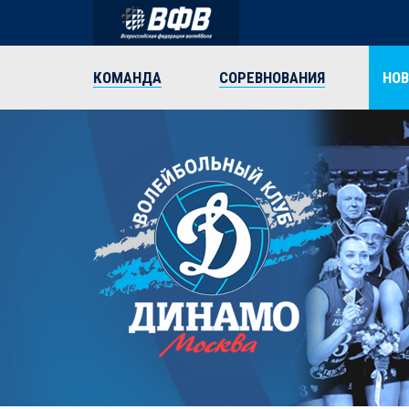
КОМАНДА
СОРЕВНОВАНИЯ
НО