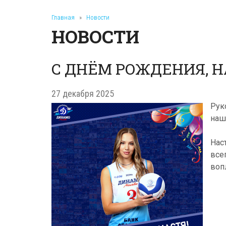
Главная
»
Новости
НОВОСТИ
С ДНЁМ РОЖДЕНИЯ, Н
27 декабря 2025
Рук
наш
Нас
все
воп