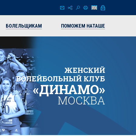
БОЛЕЛЬЩИКАМ
ПОМОЖЕМ НАТАШЕ
ЖЕНСКИЙ
ВОЛЕЙБОЛЬНЫЙ КЛУБ
«ДИНАМО»
МОСКВА