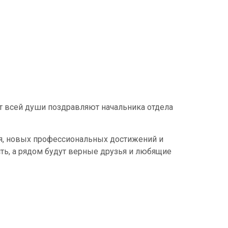
от всей души поздравляют начальника отдела
ия, новых профессиональных достижений и
ть, а рядом будут верные друзья и любящие