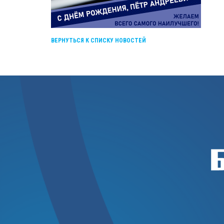
ВЕРНУТЬСЯ К СПИСКУ НОВОСТЕЙ