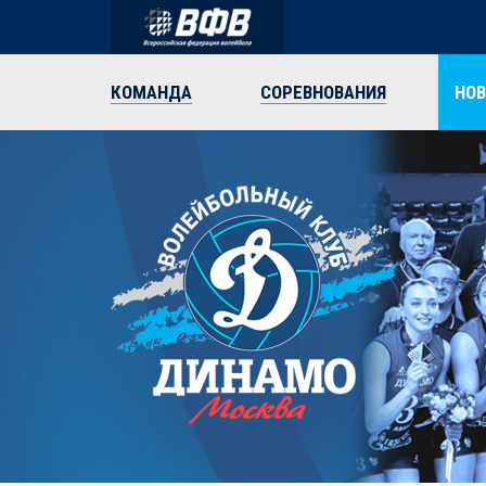
КОМАНДА
СОРЕВНОВАНИЯ
НО