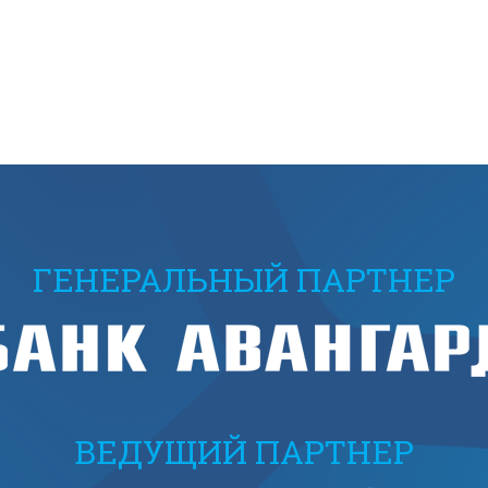
ГЕНЕРАЛЬНЫЙ ПАРТНЕР
ВЕДУЩИЙ ПАРТНЕР