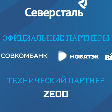
ОФИЦИАЛЬНЫЕ ПАРТНЕРЫ
ТЕХНИЧЕСКИЙ ПАРТНЕР