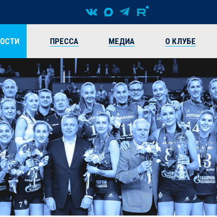
ВОСТИ
ПРЕССА
МЕДИА
О КЛУБЕ