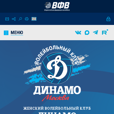
МЕНЮ
ЖЕНСКИЙ
ВОЛЕЙБОЛЬНЫЙ КЛУБ