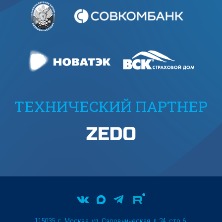
ТЕХНИЧЕСКИЙ ПАРТНЕР
115035, г. Москва, ул. Садовническая, д.24, стр.6.