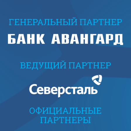
ГЕНЕРАЛЬНЫЙ ПАРТНЕР
ВЕДУЩИЙ ПАРТНЕР
ОФИЦИАЛЬНЫЕ
ПАРТНЕРЫ