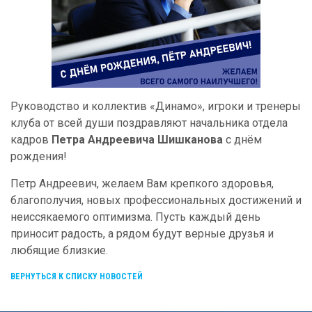
Руководство и коллектив «Динамо», игроки и тренеры
клуба от всей души поздравляют начальника отдела
кадров
Петра Андреевича Шишканова
с днём
рождения!
Петр Андреевич, желаем Вам крепкого здоровья,
благополучия, новых профессиональных достижений и
неиссякаемого оптимизма. Пусть каждый день
приносит радость, а рядом будут верные друзья и
любящие близкие.
ВЕРНУТЬСЯ К СПИСКУ НОВОСТЕЙ