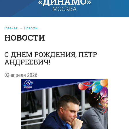
«ДИНАМО»
МОСКВА
Главная
»
Новости
НОВОСТИ
С ДНЁМ РОЖДЕНИЯ, ПЁТР
АНДРЕЕВИЧ!
02 апреля 2026