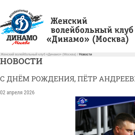
Женский волейбольный клуб «Динамо» (Москва) /
Новости
НОВОСТИ
С ДНЁМ РОЖДЕНИЯ, ПЁТР АНДРЕЕВ
02 апреля 2026