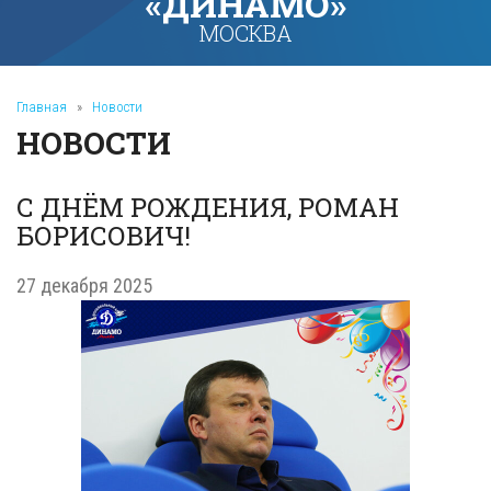
«ДИНАМО»
МОСКВА
Главная
»
Новости
НОВОСТИ
С ДНЁМ РОЖДЕНИЯ, РОМАН
БОРИСОВИЧ!
27 декабря 2025