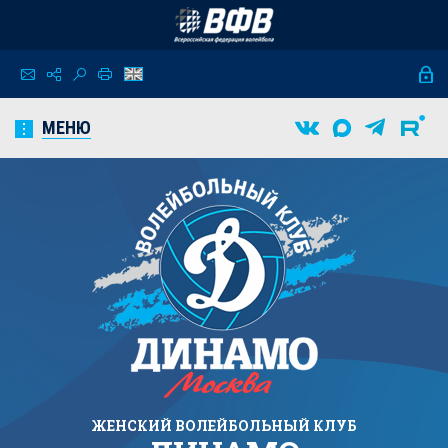
МЕНЮ
ЖЕНСКИЙ
ВОЛЕЙБОЛЬНЫЙ КЛУБ