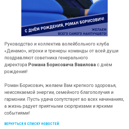
Руководство и коллектив волейбольного клуба
«Динамо», игроки и тренеры команды от всей души
поздравляют советника генерального
директора
Романа Борисовича Вавилова
с днём
рождения!
Роман Борисович, желаем Вам крепкого здоровья,
неиссякаемой энергии, семейного благополучия и
гармонии. Пусть удача сопутствует во всех начинаниях,
а жизнь радует приятными сюрпризами и яркими
событиями!
ВЕРНУТЬСЯ К СПИСКУ НОВОСТЕЙ