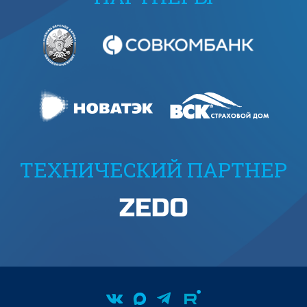
ТЕХНИЧЕСКИЙ ПАРТНЕР