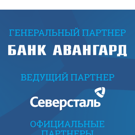
ГЕНЕРАЛЬНЫЙ ПАРТНЕР
ВЕДУЩИЙ ПАРТНЕР
ОФИЦИАЛЬНЫЕ
ПАРТНЕРЫ