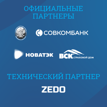
ОФИЦИАЛЬНЫЕ
ПАРТНЕРЫ
ТЕХНИЧЕСКИЙ ПАРТНЕР