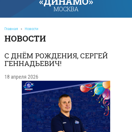
«ДИНАМО»
МОСКВА
Главная
»
Новости
НОВОСТИ
С ДНЁМ РОЖДЕНИЯ, СЕРГЕЙ
ГЕННАДЬЕВИЧ!
18 апреля 2026