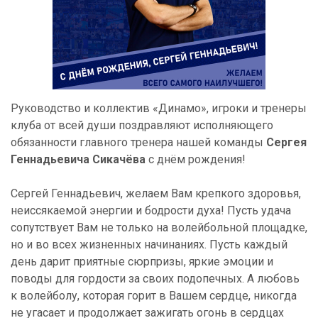
Руководство и коллектив «Динамо», игроки и тренеры
клуба от всей души поздравляют исполняющего
обязанности главного тренера нашей команды
Сергея
Геннадьевича Сикачёва
с днём рождения!
Сергей Геннадьевич, желаем Вам крепкого здоровья,
неиссякаемой энергии и бодрости духа! Пусть удача
сопутствует Вам не только на волейбольной площадке,
но и во всех жизненных начинаниях. Пусть каждый
день дарит приятные сюрпризы, яркие эмоции и
поводы для гордости за своих подопечных. А любовь
к волейболу, которая горит в Вашем сердце, никогда
не угасает и продолжает зажигать огонь в сердцах