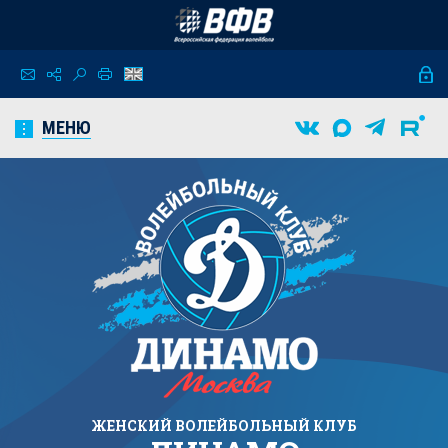
МЕНЮ
ЖЕНСКИЙ
ВОЛЕЙБОЛЬНЫЙ КЛУБ