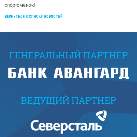
спортсменок!
ВЕРНУТЬСЯ К СПИСКУ НОВОСТЕЙ
ГЕНЕРАЛЬНЫЙ ПАРТНЕР
ВЕДУЩИЙ ПАРТНЕР