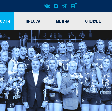
ВОСТИ
ПРЕССА
МЕДИА
О КЛУБЕ