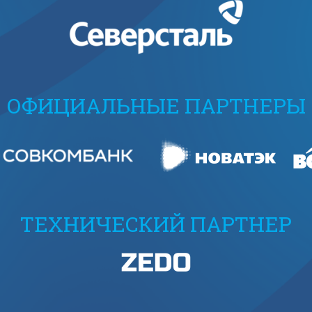
ОФИЦИАЛЬНЫЕ ПАРТНЕРЫ
ТЕХНИЧЕСКИЙ ПАРТНЕР