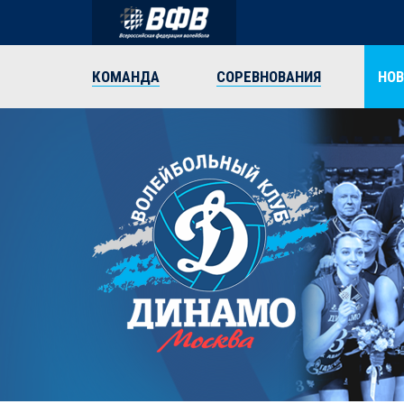
КОМАНДА
СОРЕВНОВАНИЯ
НО