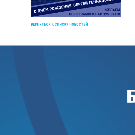
ВЕРНУТЬСЯ К СПИСКУ НОВОСТЕЙ