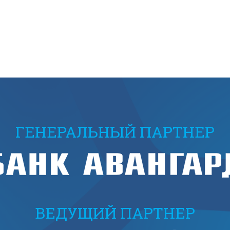
ГЕНЕРАЛЬНЫЙ ПАРТНЕР
ВЕДУЩИЙ ПАРТНЕР