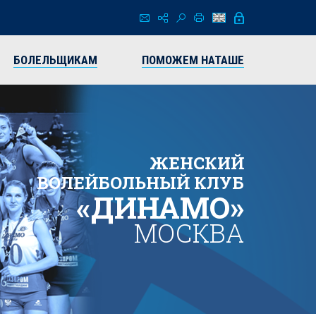
БОЛЕЛЬЩИКАМ
ПОМОЖЕМ НАТАШЕ
ЖЕНСКИЙ
ВОЛЕЙБОЛЬНЫЙ КЛУБ
«ДИНАМО»
МОСКВА