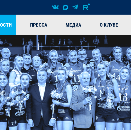
ВОСТИ
ПРЕССА
МЕДИА
О КЛУБЕ