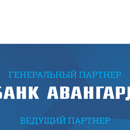
ГЕНЕРАЛЬНЫЙ ПАРТНЕР
ВЕДУЩИЙ ПАРТНЕР