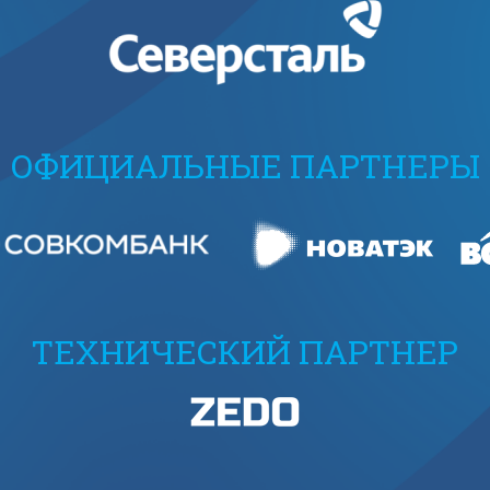
ОФИЦИАЛЬНЫЕ ПАРТНЕРЫ
ТЕХНИЧЕСКИЙ ПАРТНЕР