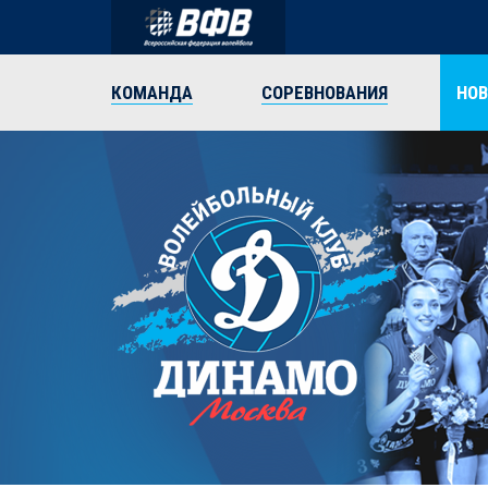
КОМАНДА
СОРЕВНОВАНИЯ
НО