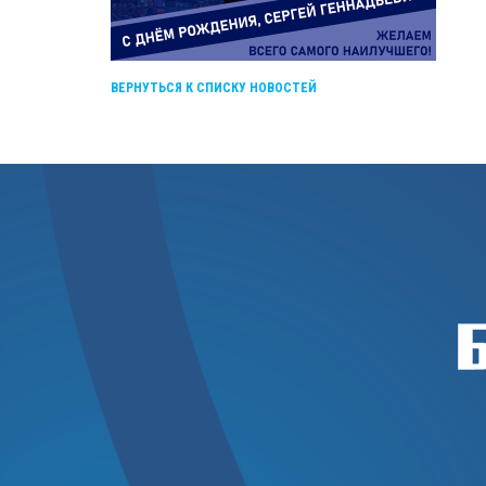
ВЕРНУТЬСЯ К СПИСКУ НОВОСТЕЙ