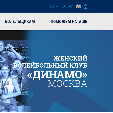
БОЛЕЛЬЩИКАМ
ПОМОЖЕМ НАТАШЕ
ЖЕНСКИЙ
ВОЛЕЙБОЛЬНЫЙ КЛУБ
«ДИНАМО»
МОСКВА