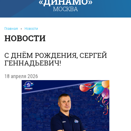
«ДИНАМО»
МОСКВА
Главная
»
Новости
НОВОСТИ
С ДНЁМ РОЖДЕНИЯ, СЕРГЕЙ
ГЕННАДЬЕВИЧ!
18 апреля 2026