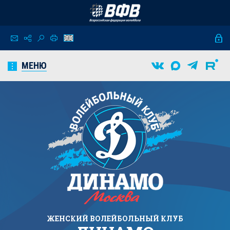
МЕНЮ
ЖЕНСКИЙ
ВОЛЕЙБОЛЬНЫЙ КЛУБ