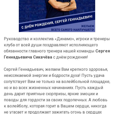
Руководство и коллектив «Динамо», игроки и тренеры
клуба от всей души поздравляют исполняющего
обязанности главного тренера нашей команды
Сергея
Геннадьевича Сикачёва
с днём рождения!
Сергей Геннадьевич, желаем Вам крепкого здоровья,
неиссякаемой энергии и бодрости духа! Пусть удача
сопутствует Вам не только на волейбольной площадке,
но и во всех жизненных начинаниях. Пусть каждый
день дарит приятные сюрпризы, яркие эмоции и
поводы для гордости за своих подопечных. А любовь
к волейболу, которая горит в Вашем сердце, никогда
не угасает и продолжает зажигать огонь в сердцах