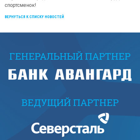
спортсменок!
ВЕРНУТЬСЯ К СПИСКУ НОВОСТЕЙ
ГЕНЕРАЛЬНЫЙ ПАРТНЕР
ВЕДУЩИЙ ПАРТНЕР