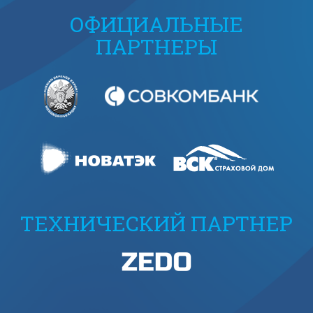
ОФИЦИАЛЬНЫЕ
ПАРТНЕРЫ
ТЕХНИЧЕСКИЙ ПАРТНЕР