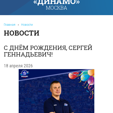
«ДИНАМО»
МОСКВА
Главная
»
Новости
НОВОСТИ
С ДНЁМ РОЖДЕНИЯ, СЕРГЕЙ
ГЕННАДЬЕВИЧ!
18 апреля 2026