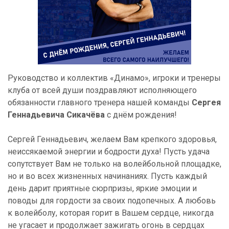
Руководство и коллектив «Динамо», игроки и тренеры
клуба от всей души поздравляют исполняющего
обязанности главного тренера нашей команды
Сергея
Геннадьевича Сикачёва
с днём рождения!
Сергей Геннадьевич, желаем Вам крепкого здоровья,
неиссякаемой энергии и бодрости духа! Пусть удача
сопутствует Вам не только на волейбольной площадке,
но и во всех жизненных начинаниях. Пусть каждый
день дарит приятные сюрпризы, яркие эмоции и
поводы для гордости за своих подопечных. А любовь
к волейболу, которая горит в Вашем сердце, никогда
не угасает и продолжает зажигать огонь в сердцах