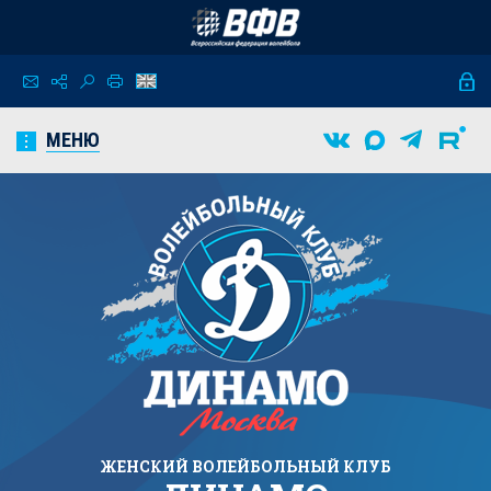
МЕНЮ
ЖЕНСКИЙ
ВОЛЕЙБОЛЬНЫЙ КЛУБ