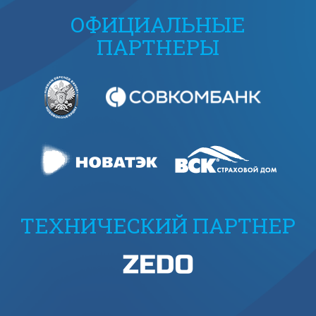
ОФИЦИАЛЬНЫЕ
ПАРТНЕРЫ
ТЕХНИЧЕСКИЙ ПАРТНЕР