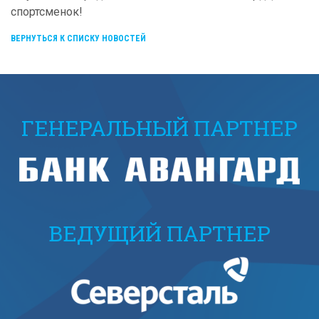
спортсменок!
ВЕРНУТЬСЯ К СПИСКУ НОВОСТЕЙ
ГЕНЕРАЛЬНЫЙ ПАРТНЕР
ВЕДУЩИЙ ПАРТНЕР