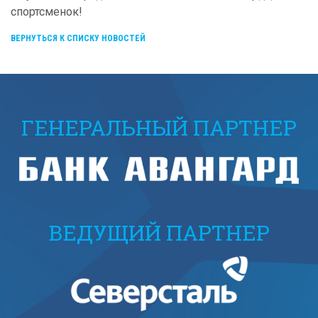
спортсменок!
ВЕРНУТЬСЯ К СПИСКУ НОВОСТЕЙ
ГЕНЕРАЛЬНЫЙ ПАРТНЕР
ВЕДУЩИЙ ПАРТНЕР