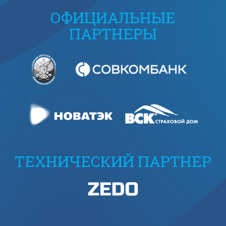
ОФИЦИАЛЬНЫЕ
ПАРТНЕРЫ
ТЕХНИЧЕСКИЙ ПАРТНЕР