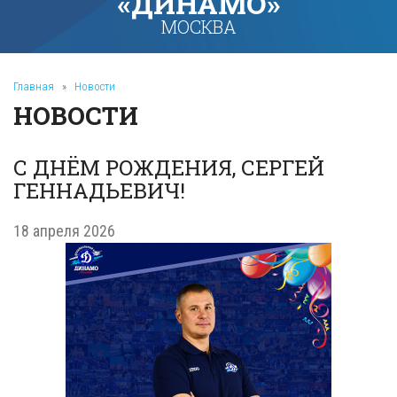
«ДИНАМО»
МОСКВА
Главная
»
Новости
НОВОСТИ
С ДНЁМ РОЖДЕНИЯ, СЕРГЕЙ
ГЕННАДЬЕВИЧ!
18 апреля 2026