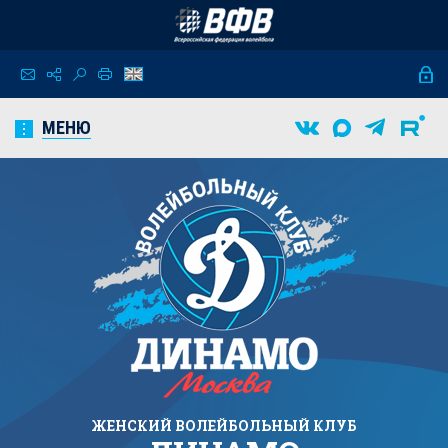
МЕНЮ
ЖЕНСКИЙ
ВОЛЕЙБОЛЬНЫЙ КЛУБ