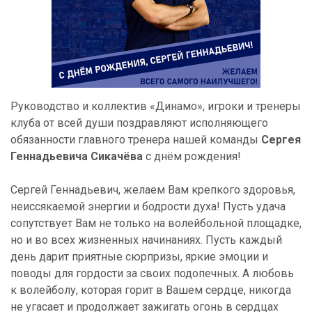
Руководство и коллектив «Динамо», игроки и тренеры
клуба от всей души поздравляют исполняющего
обязанности главного тренера нашей команды
Сергея
Геннадьевича Сикачёва
с днём рождения!
Сергей Геннадьевич, желаем Вам крепкого здоровья,
неиссякаемой энергии и бодрости духа! Пусть удача
сопутствует Вам не только на волейбольной площадке,
но и во всех жизненных начинаниях. Пусть каждый
день дарит приятные сюрпризы, яркие эмоции и
поводы для гордости за своих подопечных. А любовь
к волейболу, которая горит в Вашем сердце, никогда
не угасает и продолжает зажигать огонь в сердцах