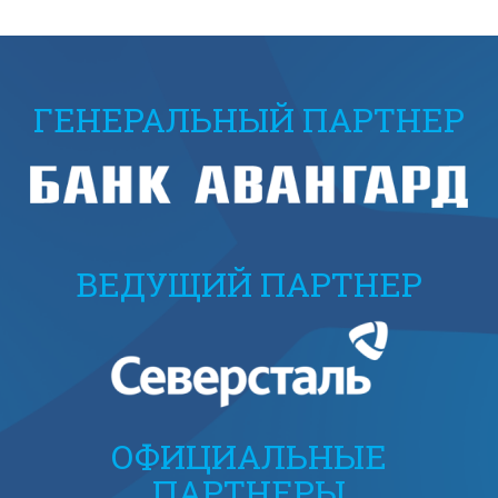
ГЕНЕРАЛЬНЫЙ ПАРТНЕР
ВЕДУЩИЙ ПАРТНЕР
ОФИЦИАЛЬНЫЕ
ПАРТНЕРЫ