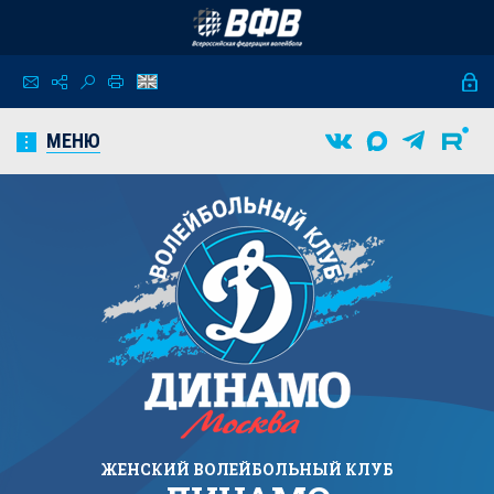
МЕНЮ
ЖЕНСКИЙ
ВОЛЕЙБОЛЬНЫЙ КЛУБ