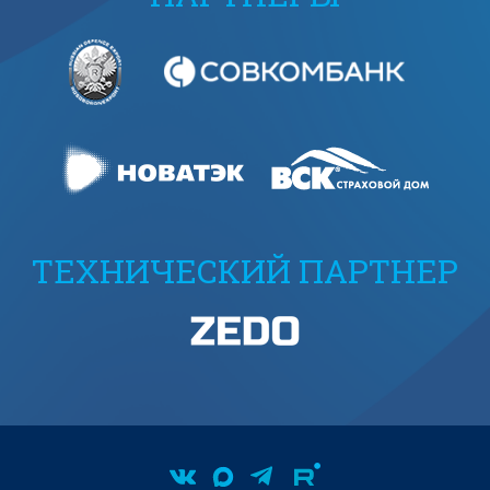
ТЕХНИЧЕСКИЙ ПАРТНЕР