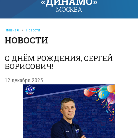
«ДИНАМО»
МОСКВА
Главная
»
Новости
НОВОСТИ
С ДНЁМ РОЖДЕНИЯ, СЕРГЕЙ
БОРИСОВИЧ!
12 декабря 2025