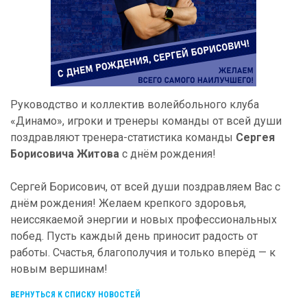
Руководство и коллектив волейбольного клуба
«Динамо», игроки и тренеры команды от всей души
поздравляют тренера-статистика команды
Сергея
Борисовича Житова
с днём рождения!
Сергей Борисович, от всей души поздравляем Вас с
днём рождения! Желаем крепкого здоровья,
неиссякаемой энергии и новых профессиональных
побед. Пусть каждый день приносит радость от
работы. Счастья, благополучия и только вперёд — к
новым вершинам!
ВЕРНУТЬСЯ К СПИСКУ НОВОСТЕЙ