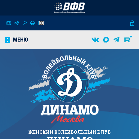
МЕНЮ
ЖЕНСКИЙ
ВОЛЕЙБОЛЬНЫЙ КЛУБ