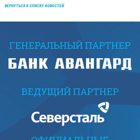
ВЕРНУТЬСЯ К СПИСКУ НОВОСТЕЙ
ГЕНЕРАЛЬНЫЙ ПАРТНЕР
ВЕДУЩИЙ ПАРТНЕР
ОФИЦИАЛЬНЫЕ