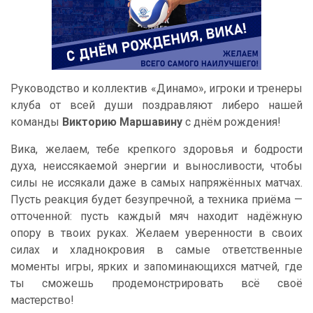
Руководство и коллектив «Динамо», игроки и тренеры
клуба от всей души поздравляют либеро нашей
команды
Викторию Маршавину
с днём рождения!
Вика, желаем, тебе крепкого здоровья и бодрости
духа, неиссякаемой энергии и выносливости, чтобы
силы не иссякали даже в самых напряжённых матчах.
Пусть реакция будет безупречной, а техника приёма —
отточенной: пусть каждый мяч находит надёжную
опору в твоих руках. Желаем уверенности в своих
силах и хладнокровия в самые ответственные
моменты игры, ярких и запоминающихся матчей, где
ты сможешь продемонстрировать всё своё
мастерство!