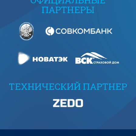
ПАРТНЕРЫ
ТЕХНИЧЕСКИЙ ПАРТНЕР