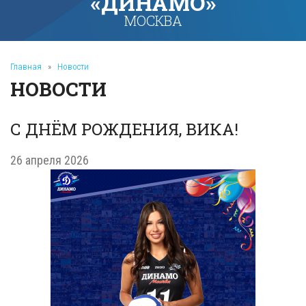
«ДИНАМО»
МОСКВА
Главная
»
Новости
НОВОСТИ
С ДНЁМ РОЖДЕНИЯ, ВИКА!
26 апреля 2026