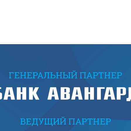
ГЕНЕРАЛЬНЫЙ ПАРТНЕР
ВЕДУЩИЙ ПАРТНЕР