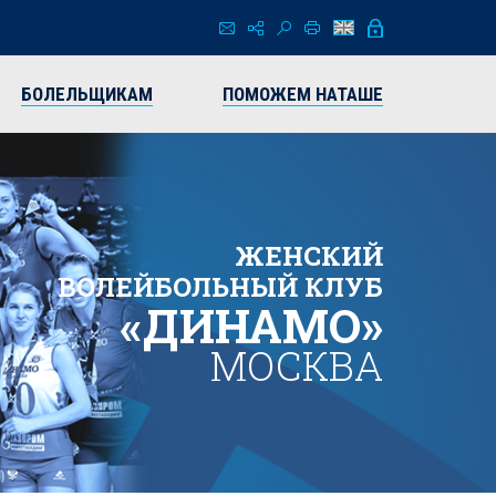
БОЛЕЛЬЩИКАМ
ПОМОЖЕМ НАТАШЕ
ЖЕНСКИЙ
ВОЛЕЙБОЛЬНЫЙ КЛУБ
«ДИНАМО»
МОСКВА