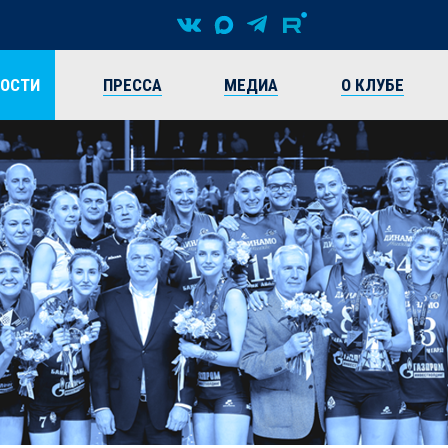
ВОСТИ
ПРЕССА
МЕДИА
О КЛУБЕ