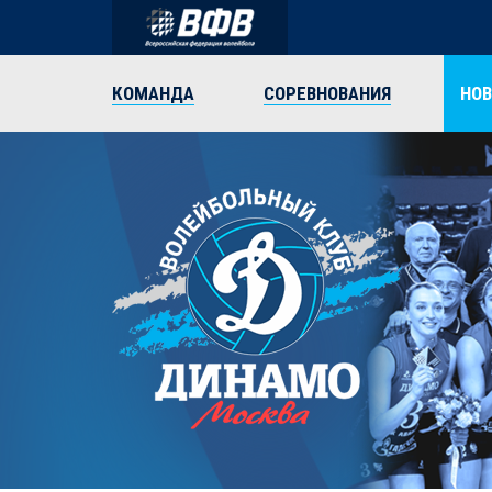
КОМАНДА
СОРЕВНОВАНИЯ
НО