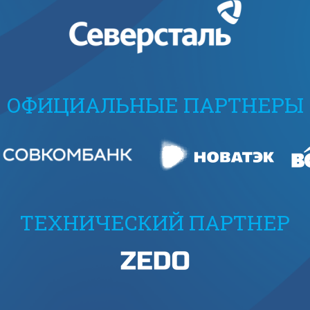
ОФИЦИАЛЬНЫЕ ПАРТНЕРЫ
ТЕХНИЧЕСКИЙ ПАРТНЕР