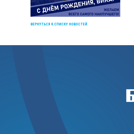
ВЕРНУТЬСЯ К СПИСКУ НОВОСТЕЙ