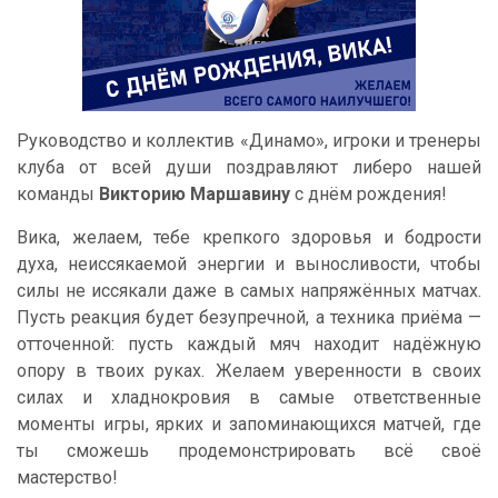
Руководство и коллектив «Динамо», игроки и тренеры
клуба от всей души поздравляют либеро нашей
команды
Викторию Маршавину
с днём рождения!
Вика, желаем, тебе крепкого здоровья и бодрости
духа, неиссякаемой энергии и выносливости, чтобы
силы не иссякали даже в самых напряжённых матчах.
Пусть реакция будет безупречной, а техника приёма —
отточенной: пусть каждый мяч находит надёжную
опору в твоих руках. Желаем уверенности в своих
силах и хладнокровия в самые ответственные
моменты игры, ярких и запоминающихся матчей, где
ты сможешь продемонстрировать всё своё
мастерство!