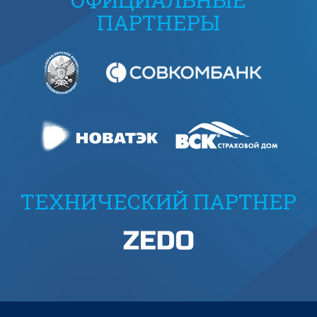
ПАРТНЕРЫ
ТЕХНИЧЕСКИЙ ПАРТНЕР