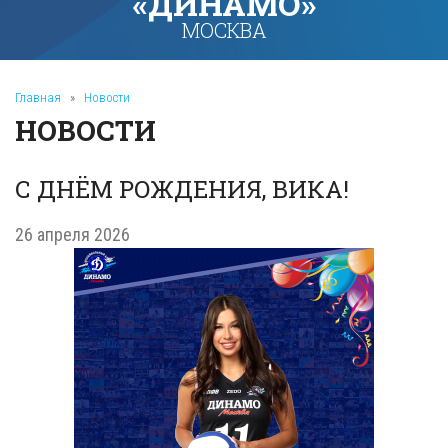
«ДИНАМО»
МОСКВА
Главная
»
Новости
НОВОСТИ
С ДНЁМ РОЖДЕНИЯ, ВИКА!
26 апреля 2026