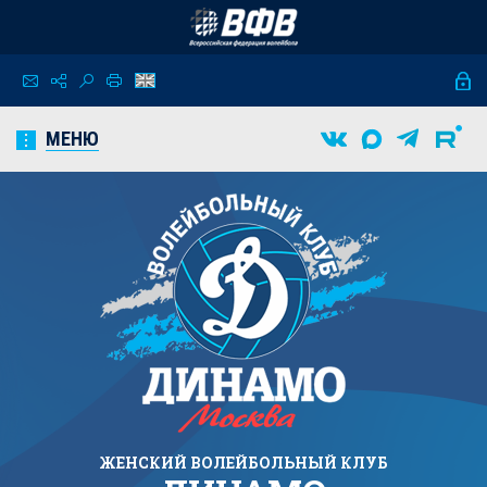
МЕНЮ
ЖЕНСКИЙ
ВОЛЕЙБОЛЬНЫЙ КЛУБ