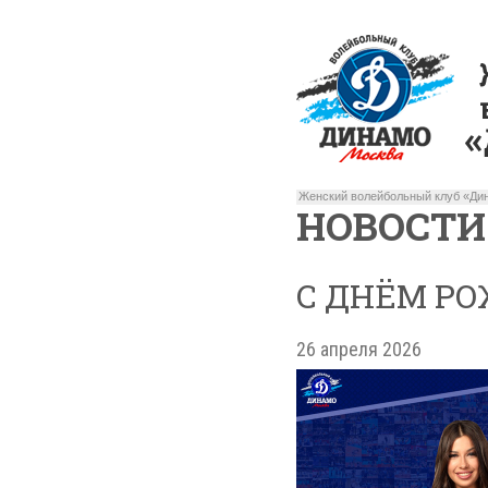
Женский волейбольный клуб «Дин
НОВОСТИ
С ДНЁМ РО
26 апреля 2026