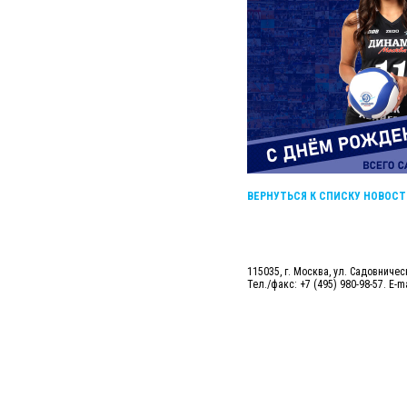
ВЕРНУТЬСЯ К СПИСКУ НОВОСТ
115035, г. Москва, ул. Садовническ
Тел./факс: +7 (495) 980-98-57. E-m