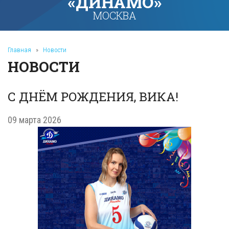
«ДИНАМО»
МОСКВА
Главная
»
Новости
НОВОСТИ
С ДНЁМ РОЖДЕНИЯ, ВИКА!
09 марта 2026