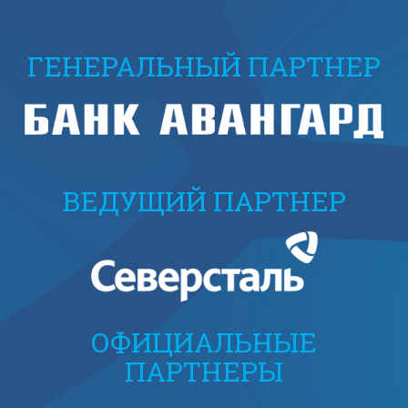
ГЕНЕРАЛЬНЫЙ ПАРТНЕР
ВЕДУЩИЙ ПАРТНЕР
ОФИЦИАЛЬНЫЕ
ПАРТНЕРЫ