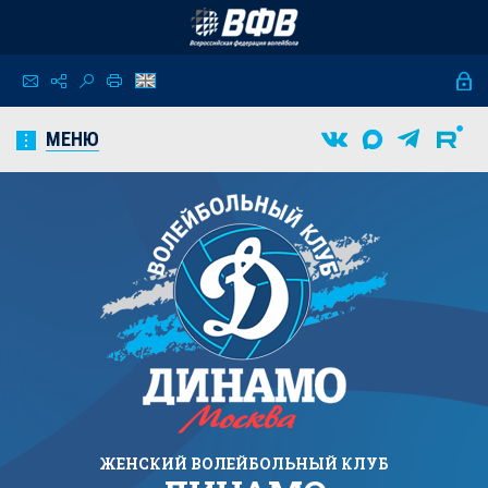
МЕНЮ
ЖЕНСКИЙ
ВОЛЕЙБОЛЬНЫЙ КЛУБ