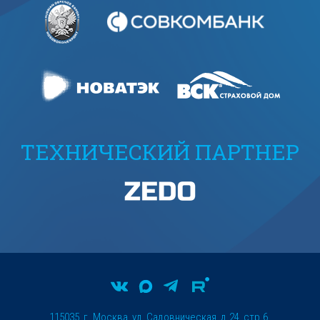
ТЕХНИЧЕСКИЙ ПАРТНЕР
115035, г. Москва, ул. Садовническая, д.24, стр.6.