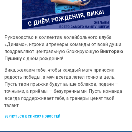
Руководство и коллектив волейбольного клуба
«Динамо», игроки и тренеры команды от всей души
поздравляют центральную блокирующую
Викторию
Пушину
с днём рождения!
Вика, желаем тебе, чтобы каждый матч приносил
радость победы, а мяч всегда летел точно в цель.
Пусть твои прыжки будут выше облаков, подачи —
точными, а приёмы — безупречными. Пусть команда
всегда поддерживает тебя, а тренеры ценят твой
талант.
ВЕРНУТЬСЯ К СПИСКУ НОВОСТЕЙ