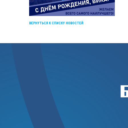
ВЕРНУТЬСЯ К СПИСКУ НОВОСТЕЙ