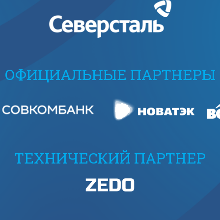
ОФИЦИАЛЬНЫЕ ПАРТНЕРЫ
ТЕХНИЧЕСКИЙ ПАРТНЕР