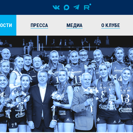
ВОСТИ
ПРЕССА
МЕДИА
О КЛУБЕ