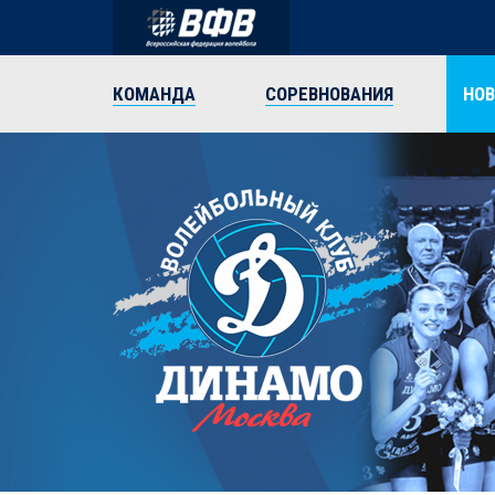
КОМАНДА
СОРЕВНОВАНИЯ
НО