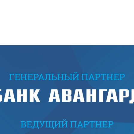
ГЕНЕРАЛЬНЫЙ ПАРТНЕР
ВЕДУЩИЙ ПАРТНЕР