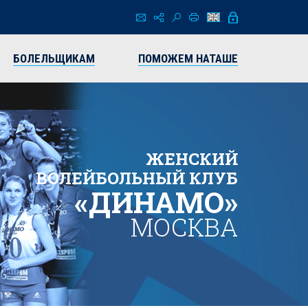
БОЛЕЛЬЩИКАМ
ПОМОЖЕМ НАТАШЕ
ЖЕНСКИЙ
ВОЛЕЙБОЛЬНЫЙ КЛУБ
«ДИНАМО»
МОСКВА