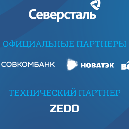
ОФИЦИАЛЬНЫЕ ПАРТНЕРЫ
ТЕХНИЧЕСКИЙ ПАРТНЕР