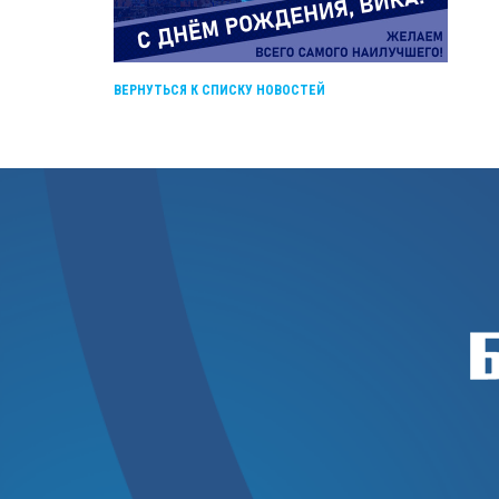
ВЕРНУТЬСЯ К СПИСКУ НОВОСТЕЙ