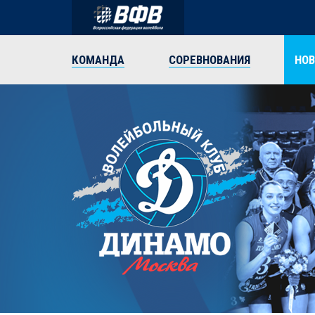
КОМАНДА
СОРЕВНОВАНИЯ
НО