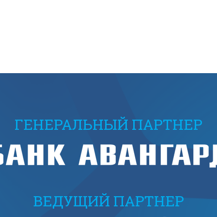
ГЕНЕРАЛЬНЫЙ ПАРТНЕР
ВЕДУЩИЙ ПАРТНЕР