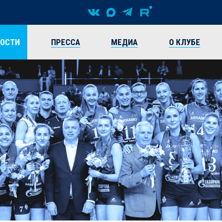
ВОСТИ
ПРЕССА
МЕДИА
О КЛУБЕ