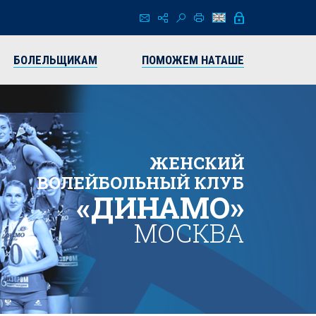
БОЛЕЛЬЩИКАМ
ПОМОЖЕМ НАТАШЕ
ЖЕНСКИЙ
ВОЛЕЙБОЛЬНЫЙ КЛУБ
«ДИНАМО»
МОСКВА