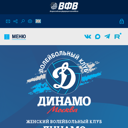
МЕНЮ
ЖЕНСКИЙ
ВОЛЕЙБОЛЬНЫЙ КЛУБ