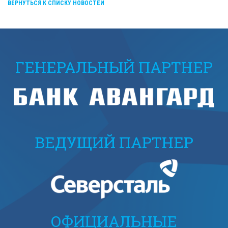
ВЕРНУТЬСЯ К СПИСКУ НОВОСТЕЙ
ГЕНЕРАЛЬНЫЙ ПАРТНЕР
ВЕДУЩИЙ ПАРТНЕР
ОФИЦИАЛЬНЫЕ