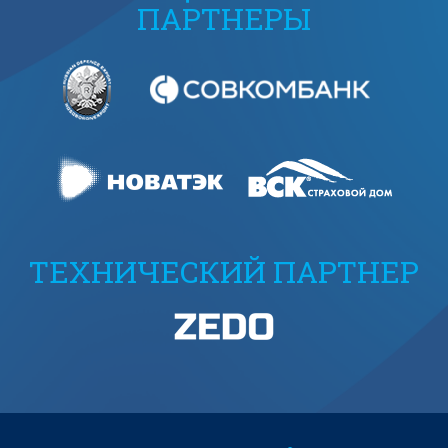
ПАРТНЕРЫ
ТЕХНИЧЕСКИЙ ПАРТНЕР