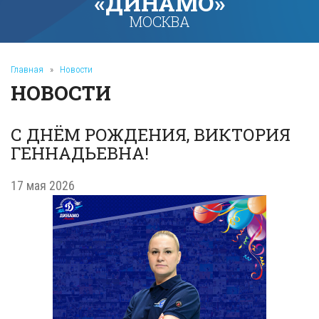
«ДИНАМО»
МОСКВА
Главная
»
Новости
НОВОСТИ
С ДНЁМ РОЖДЕНИЯ, ВИКТОРИЯ
ГЕННАДЬЕВНА!
17 мая 2026