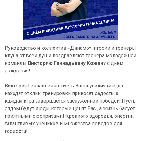
Руководство и коллектив «Динамо», игроки и тренеры
клуба от всей души поздравляют тренера молодежной
команды
Викторию Геннадьевну Кожину
с днём
рождения!
Виктория Геннадьевна, пусть Ваши усилия всегда
находят отклик, тренировки приносят радость, а
каждая игра завершается заслуженной победой. Пусть
рядом будут люди, которые ценят Вас , а жизнь балует
приятными сюрпризами! Крепкого здоровья, энергии,
талантливых учеников и множества поводов для
гордости!