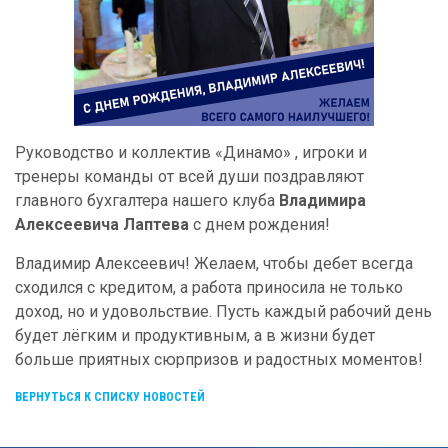
Руководство и коллектив «Динамо» , игроки и
тренеры команды от всей души поздравляют
главного бухгалтера нашего клуба
Владимира
Алексеевича Лаптева
с днем рождения!
Владимир Алексеевич! Желаем, чтобы дебет всегда
сходился с кредитом, а работа приносила не только
доход, но и удовольствие. Пусть каждый рабочий день
будет лёгким и продуктивным, а в жизни будет
больше приятных сюрпризов и радостных моментов!
ВЕРНУТЬСЯ К СПИСКУ НОВОСТЕЙ