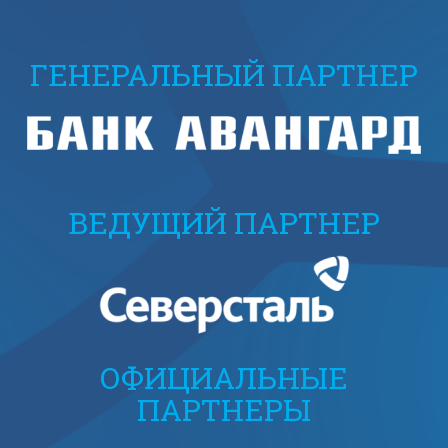
ГЕНЕРАЛЬНЫЙ ПАРТНЕР
ВЕДУЩИЙ ПАРТНЕР
ОФИЦИАЛЬНЫЕ
ПАРТНЕРЫ