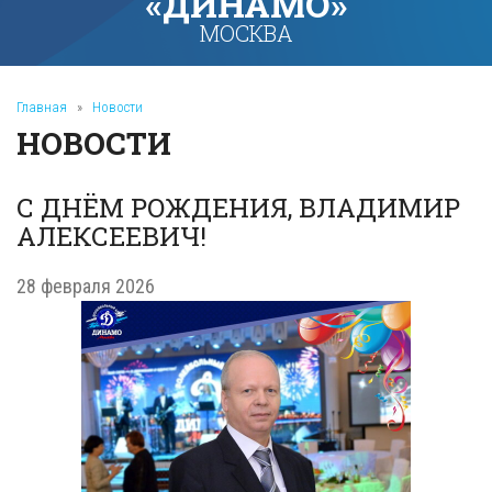
«ДИНАМО»
МОСКВА
Главная
»
Новости
НОВОСТИ
С ДНЁМ РОЖДЕНИЯ, ВЛАДИМИР
АЛЕКСЕЕВИЧ!
28 февраля 2026