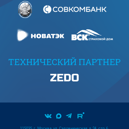
ТЕХНИЧЕСКИЙ ПАРТНЕР
115035, г. Москва, ул. Садовническая, д.24, стр.6.