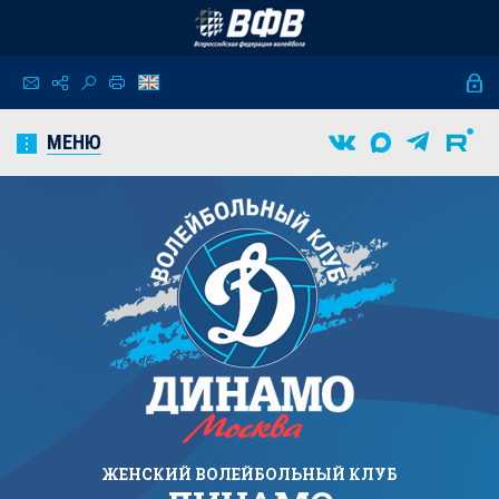
МЕНЮ
ЖЕНСКИЙ
ВОЛЕЙБОЛЬНЫЙ КЛУБ