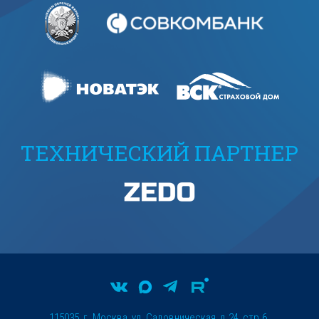
ТЕХНИЧЕСКИЙ ПАРТНЕР
115035, г. Москва, ул. Садовническая, д.24, стр.6.