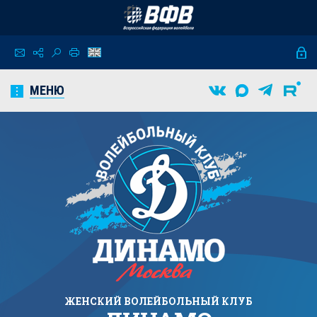
МЕНЮ
ЖЕНСКИЙ
ВОЛЕЙБОЛЬНЫЙ КЛУБ