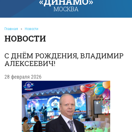
«ДИНАМО»
МОСКВА
Главная
»
Новости
НОВОСТИ
С ДНЁМ РОЖДЕНИЯ, ВЛАДИМИР
АЛЕКСЕЕВИЧ!
28 февраля 2026