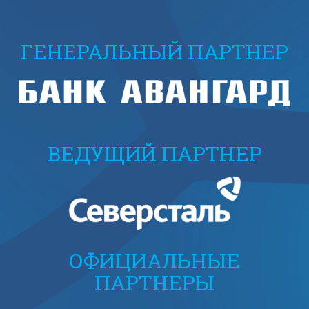
ГЕНЕРАЛЬНЫЙ ПАРТНЕР
ВЕДУЩИЙ ПАРТНЕР
ОФИЦИАЛЬНЫЕ
ПАРТНЕРЫ