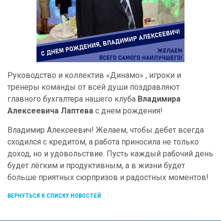
Руководство и коллектив «Динамо» , игроки и
тренеры команды от всей души поздравляют
главного бухгалтера нашего клуба
Владимира
Алексеевича Лаптева
с днем рождения!
Владимир Алексеевич! Желаем, чтобы дебет всегда
сходился с кредитом, а работа приносила не только
доход, но и удовольствие. Пусть каждый рабочий день
будет лёгким и продуктивным, а в жизни будет
больше приятных сюрпризов и радостных моментов!
ВЕРНУТЬСЯ К СПИСКУ НОВОСТЕЙ