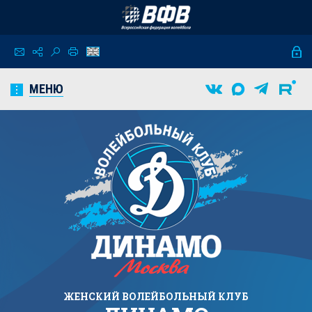
МЕНЮ
ЖЕНСКИЙ
ВОЛЕЙБОЛЬНЫЙ КЛУБ