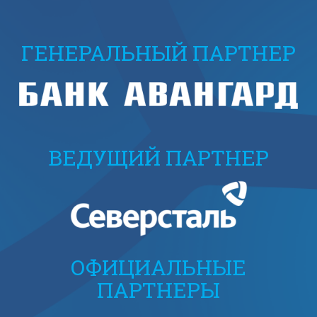
ГЕНЕРАЛЬНЫЙ ПАРТНЕР
ВЕДУЩИЙ ПАРТНЕР
ОФИЦИАЛЬНЫЕ
ПАРТНЕРЫ