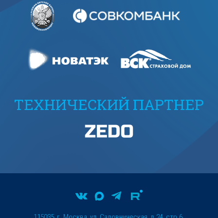
ТЕХНИЧЕСКИЙ ПАРТНЕР
115035, г. Москва, ул. Садовническая, д.24, стр.6.