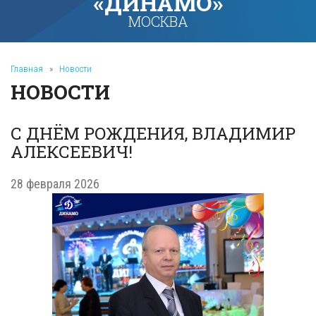
«ДИНАМО»
МОСКВА
Главная
»
Новости
НОВОСТИ
С ДНЁМ РОЖДЕНИЯ, ВЛАДИМИР
АЛЕКСЕЕВИЧ!
28 февраля 2026