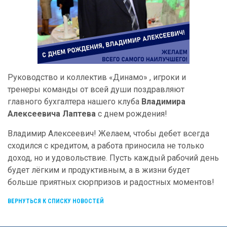
Руководство и коллектив «Динамо» , игроки и
тренеры команды от всей души поздравляют
главного бухгалтера нашего клуба
Владимира
Алексеевича Лаптева
с днем рождения!
Владимир Алексеевич! Желаем, чтобы дебет всегда
сходился с кредитом, а работа приносила не только
доход, но и удовольствие. Пусть каждый рабочий день
будет лёгким и продуктивным, а в жизни будет
больше приятных сюрпризов и радостных моментов!
ВЕРНУТЬСЯ К СПИСКУ НОВОСТЕЙ