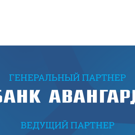
ГЕНЕРАЛЬНЫЙ ПАРТНЕР
ВЕДУЩИЙ ПАРТНЕР