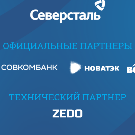
ОФИЦИАЛЬНЫЕ ПАРТНЕРЫ
ТЕХНИЧЕСКИЙ ПАРТНЕР