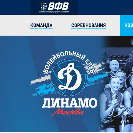
КОМАНДА
СОРЕВНОВАНИЯ
НО