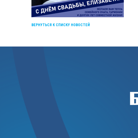
ВЕРНУТЬСЯ К СПИСКУ НОВОСТЕЙ