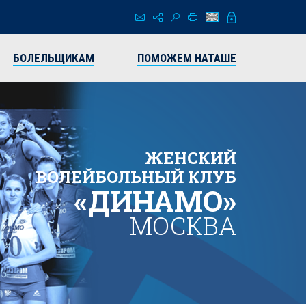
БОЛЕЛЬЩИКАМ
ПОМОЖЕМ НАТАШЕ
ЖЕНСКИЙ
ВОЛЕЙБОЛЬНЫЙ КЛУБ
«ДИНАМО»
МОСКВА