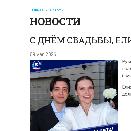
Главная
»
Новости
НОВОСТИ
С ДНЁМ СВАДЬБЫ, ЕЛ
09 мая 2026
Рук
поз
бра
Ели
дол