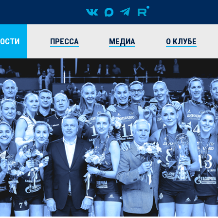
ВОСТИ
ПРЕССА
МЕДИА
О КЛУБЕ