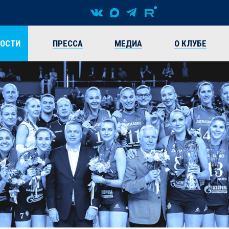
ВОСТИ
ПРЕССА
МЕДИА
О КЛУБЕ