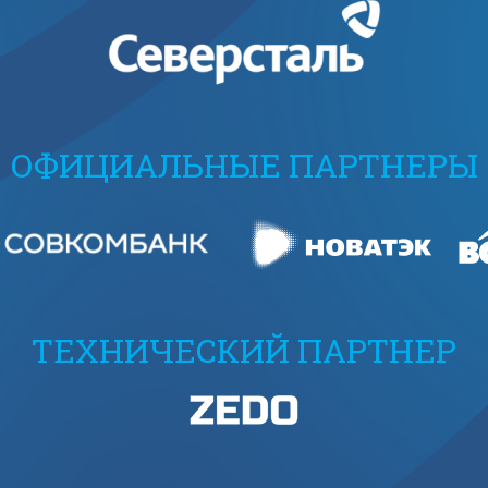
ОФИЦИАЛЬНЫЕ ПАРТНЕРЫ
ТЕХНИЧЕСКИЙ ПАРТНЕР