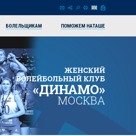
БОЛЕЛЬЩИКАМ
ПОМОЖЕМ НАТАШЕ
ЖЕНСКИЙ
ВОЛЕЙБОЛЬНЫЙ КЛУБ
«ДИНАМО»
МОСКВА