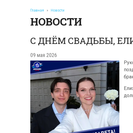
Главная
»
Новости
НОВОСТИ
С ДНЁМ СВАДЬБЫ, ЕЛ
09 мая 2026
Рук
поз
бра
Ели
дол