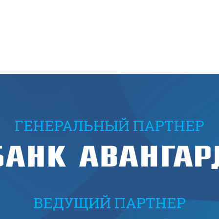
ГЕНЕРАЛЬНЫЙ ПАРТНЕР
ВЕДУЩИЙ ПАРТНЕР