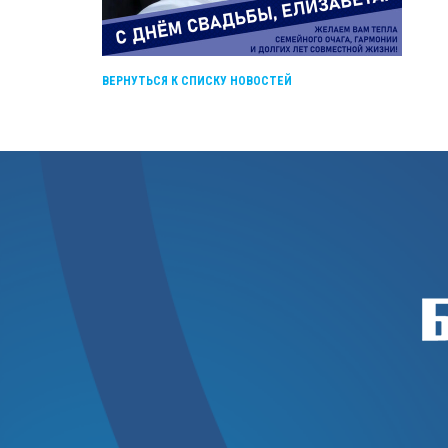
ВЕРНУТЬСЯ К СПИСКУ НОВОСТЕЙ