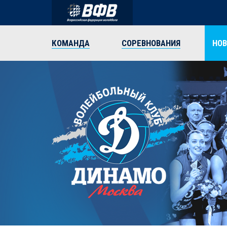
КОМАНДА
СОРЕВНОВАНИЯ
НО