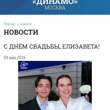
«ДИНАМО»
МОСКВА
Главная
»
Новости
НОВОСТИ
С ДНЁМ СВАДЬБЫ, ЕЛИЗАВЕТА!
09 мая 2026