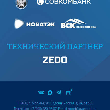
ТЕХНИЧЕСКИЙ ПАРТНЕР
115035, г. Москва, ул. Садовническая, д.24, стр.6.
Тел./факс: +7 (495) 980-98-57. E-mail:
sport@avangard.ru