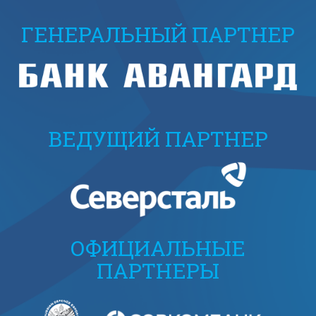
ГЕНЕРАЛЬНЫЙ ПАРТНЕР
ВЕДУЩИЙ ПАРТНЕР
ОФИЦИАЛЬНЫЕ
ПАРТНЕРЫ