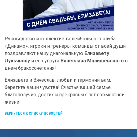
Руководство и коллектив волейбольного клуба
«Динамо», игроки и тренеры команды от всей души
поздравляют нашу диагональную
Елизавету
Лукьянову
и ее супруга
Вячеслава Малишевского
с
днем бракосочетания!
Елизавета и Вячеслав, любви и гармонии вам,
берегите ваши чувства! Счастья вашей семье,
благополучия, долгих и прекрасных лет совместной
жизни!
ВЕРНУТЬСЯ К СПИСКУ НОВОСТЕЙ