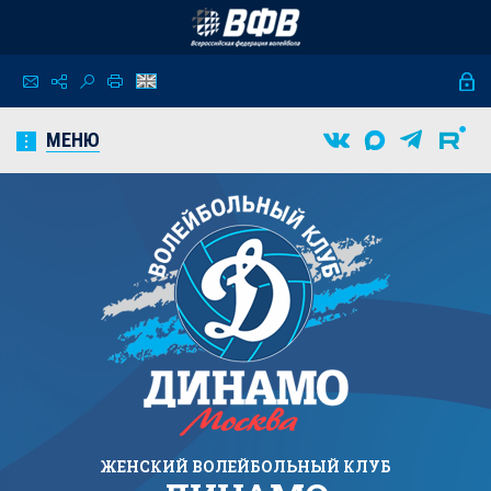
МЕНЮ
ЖЕНСКИЙ
ВОЛЕЙБОЛЬНЫЙ КЛУБ