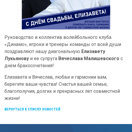
Руководство и коллектив волейбольного клуба
«Динамо», игроки и тренеры команды от всей души
поздравляют нашу диагональную
Елизавету
Лукьянову
и ее супруга
Вячеслава Малишевского
с
днем бракосочетания!
Елизавета и Вячеслав, любви и гармонии вам,
берегите ваши чувства! Счастья вашей семье,
благополучия, долгих и прекрасных лет совместной
жизни!
ВЕРНУТЬСЯ К СПИСКУ НОВОСТЕЙ