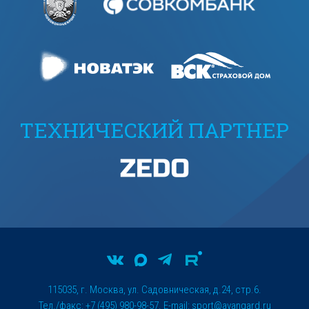
ТЕХНИЧЕСКИЙ ПАРТНЕР
115035, г. Москва, ул. Садовническая, д.24, стр.6.
Тел./факс: +7 (495) 980-98-57. E-mail:
sport@avangard.ru