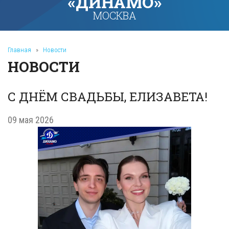
«ДИНАМО»
МОСКВА
Главная
»
Новости
НОВОСТИ
С ДНЁМ СВАДЬБЫ, ЕЛИЗАВЕТА!
09 мая 2026