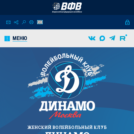
МЕНЮ
ЖЕНСКИЙ
ВОЛЕЙБОЛЬНЫЙ КЛУБ