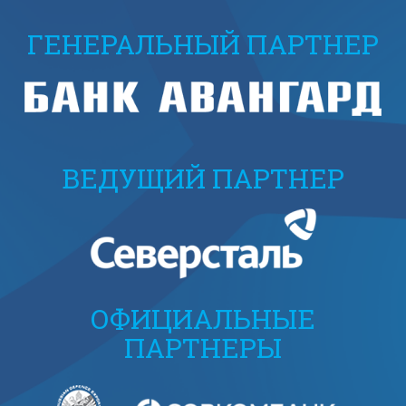
ГЕНЕРАЛЬНЫЙ ПАРТНЕР
ВЕДУЩИЙ ПАРТНЕР
ОФИЦИАЛЬНЫЕ
ПАРТНЕРЫ