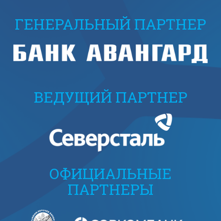
ГЕНЕРАЛЬНЫЙ ПАРТНЕР
ВЕДУЩИЙ ПАРТНЕР
ОФИЦИАЛЬНЫЕ
ПАРТНЕРЫ