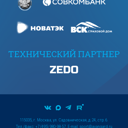
ТЕХНИЧЕСКИЙ ПАРТНЕР
115035, г. Москва, ул. Садовническая, д.24, стр.6.
Тел./факс: +7 (495) 980-98-57. E-mail:
sport@avangard.ru