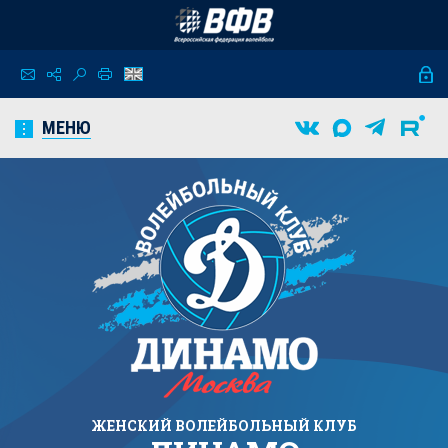
МЕНЮ
ЖЕНСКИЙ
ВОЛЕЙБОЛЬНЫЙ КЛУБ