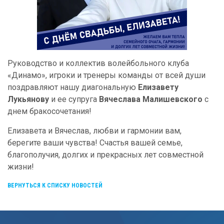
Руководство и коллектив волейбольного клуба
«Динамо», игроки и тренеры команды от всей души
поздравляют нашу диагональную
Елизавету
Лукьянову
и ее супруга
Вячеслава Малишевского
с
днем бракосочетания!
Елизавета и Вячеслав, любви и гармонии вам,
берегите ваши чувства! Счастья вашей семье,
благополучия, долгих и прекрасных лет совместной
жизни!
ВЕРНУТЬСЯ К СПИСКУ НОВОСТЕЙ