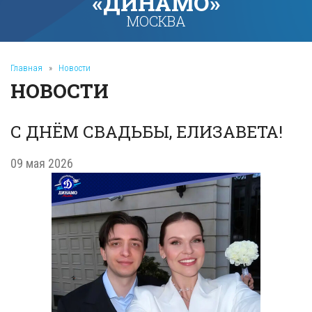
«ДИНАМО»
МОСКВА
Главная
»
Новости
НОВОСТИ
С ДНЁМ СВАДЬБЫ, ЕЛИЗАВЕТА!
09 мая 2026