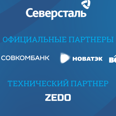
ОФИЦИАЛЬНЫЕ ПАРТНЕРЫ
ТЕХНИЧЕСКИЙ ПАРТНЕР