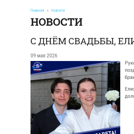
Главная
»
Новости
НОВОСТИ
С ДНЁМ СВАДЬБЫ, ЕЛ
09 мая 2026
Рук
поз
бра
Ели
дол