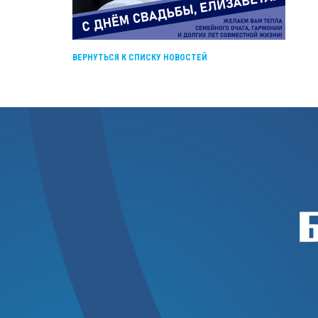
ВЕРНУТЬСЯ К СПИСКУ НОВОСТЕЙ