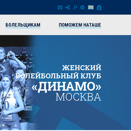
БОЛЕЛЬЩИКАМ
ПОМОЖЕМ НАТАШЕ
ЖЕНСКИЙ
ВОЛЕЙБОЛЬНЫЙ КЛУБ
«ДИНАМО»
МОСКВА