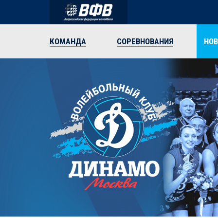
КОМАНДА
СОРЕВНОВАНИЯ
НО