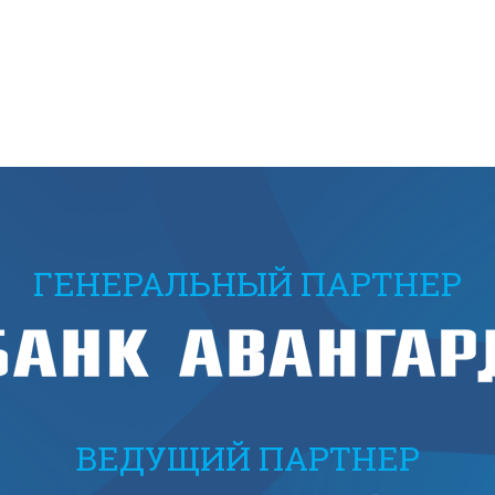
ГЕНЕРАЛЬНЫЙ ПАРТНЕР
ВЕДУЩИЙ ПАРТНЕР