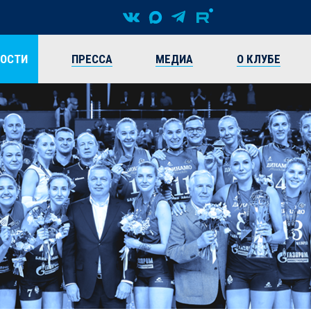
ВОСТИ
ПРЕССА
МЕДИА
О КЛУБЕ